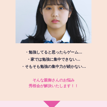
・勉強してると思ったらゲーム…
・家では勉強に集中できない…
・そもそも勉強の集中力が続かない…
そんな親御さんのお悩み
秀桜会が解決いたします！！