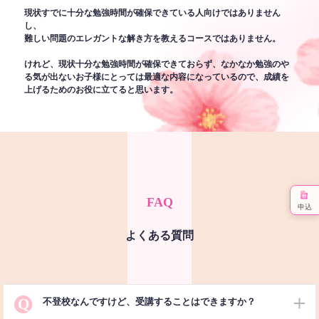
現状すでに十分な勉強時間が確保できている人向けではありません
し、
難しい問題のエレガントな解き方を教えるコースではありません。
けれど、現状十分な勉強時間が確保できておらず、なかなか勉強のや
る気が出ないお子様にとっては最適な内容になっているので、成績を
上げるためのお役に立てると思います。
FAQ
申込
よくある質問
Q
不登校なんですけど、受講することはできますか？