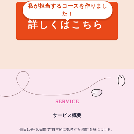
私が担当するコースを作りまし
た！
詳しくはこちら
SERVICE
サービス概要
毎日15分×66日間で“自主的に勉強する習慣”を身につける。