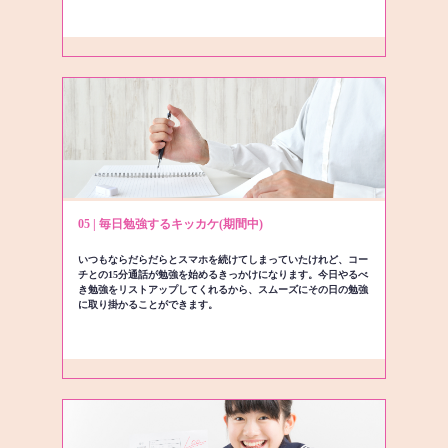
05 | 毎日勉強するキッカケ(期間中)
いつもならだらだらとスマホを続けてしまっていたけれど、コー
チとの15分通話が勉強を始めるきっかけになります。今日やるべ
き勉強をリストアップしてくれるから、スムーズにその日の勉強
に取り掛かることができます。