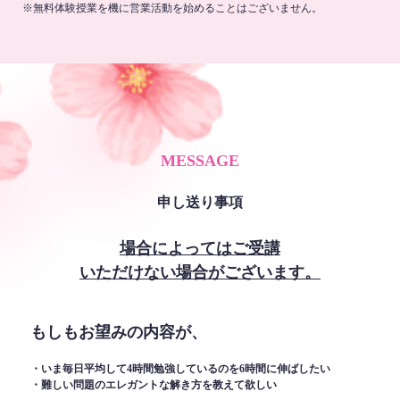
※無料体験授業を機に営業活動を始めることはございません。
MESSAGE
申し送り事項
場合によってはご受講
いただけない場合がございます。
もしもお望みの内容が、
・いま毎日平均して4時間勉強しているのを6時間に伸ばしたい
・難しい問題のエレガントな解き方を教えて欲しい