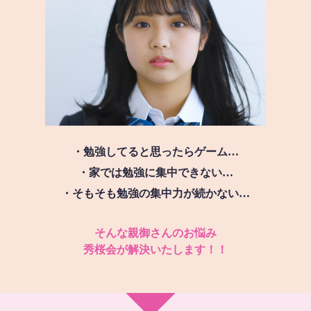
・勉強してると思ったらゲーム…
・家では勉強に集中できない…
・そもそも勉強の集中力が続かない…
そんな親御さんのお悩み
秀桜会が解決いたします！！