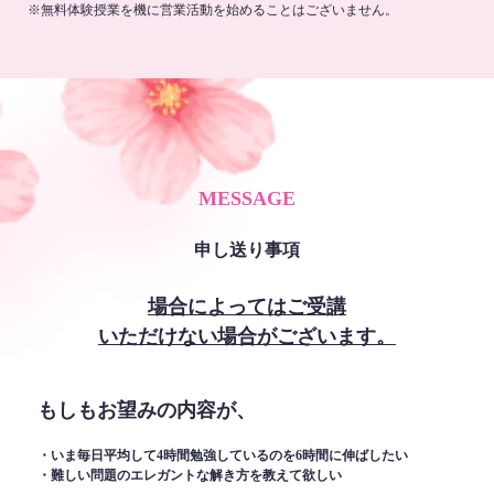
※無料体験授業を機に営業活動を始めることはございません。
MESSAGE
申し送り事項
場合によってはご受講
いただけない場合がございます。
もしもお望みの内容が、
・いま毎日平均して4時間勉強しているのを6時間に伸ばしたい
・難しい問題のエレガントな解き方を教えて欲しい