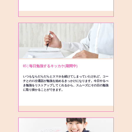
05 | 毎日勉強するキッカケ(期間中)
いつもならだらだらとスマホを続けてしまっていたけれど、コー
チとの15分通話が勉強を始めるきっかけになります。今日やるべ
き勉強をリストアップしてくれるから、スムーズにその日の勉強
に取り掛かることができます。