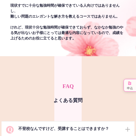
現状すでに十分な勉強時間が確保できている人向けではありません
し、
難しい問題のエレガントな解き方を教えるコースではありません。
けれど、現状十分な勉強時間が確保できておらず、なかなか勉強のや
る気が出ないお子様にとっては最適な内容になっているので、成績を
上げるためのお役に立てると思います。
FAQ
申込
よくある質問
Q
不登校なんですけど、受講することはできますか？