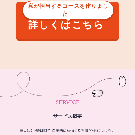
私が担当するコースを作りまし
た！
詳しくはこちら
SERVICE
サービス概要
毎日15分×66日間で“自主的に勉強する習慣”を身につける。