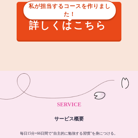
私が担当するコースを作りまし
た！
詳しくはこちら
SERVICE
サービス概要
毎日15分×66日間で“自主的に勉強する習慣”を身につける。