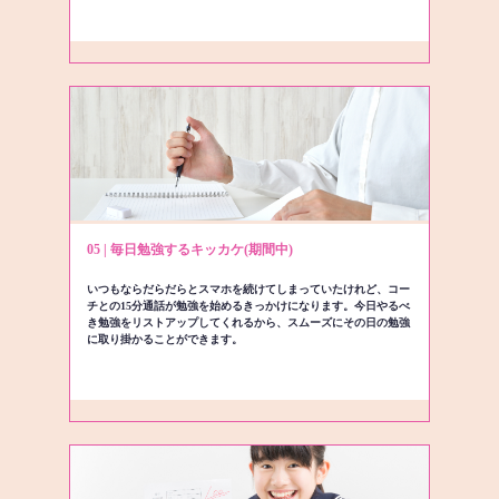
05 | 毎日勉強するキッカケ(期間中)
いつもならだらだらとスマホを続けてしまっていたけれど、コー
チとの15分通話が勉強を始めるきっかけになります。今日やるべ
き勉強をリストアップしてくれるから、スムーズにその日の勉強
に取り掛かることができます。