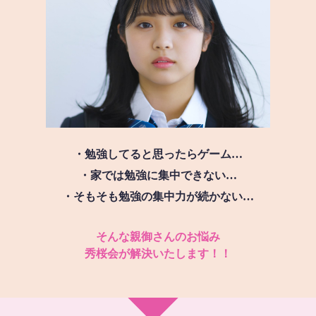
・勉強してると思ったらゲーム…
・家では勉強に集中できない…
・そもそも勉強の集中力が続かない…
そんな親御さんのお悩み
秀桜会が解決いたします！！