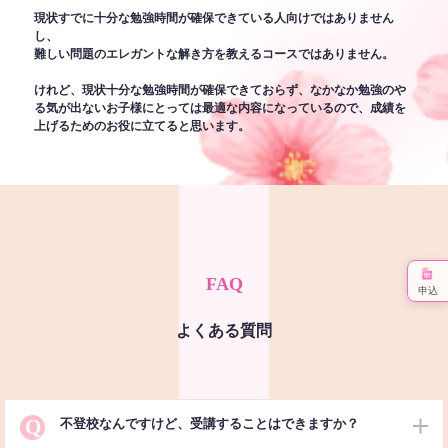
現状すでに十分な勉強時間が確保できている人向けではありません
し、
難しい問題のエレガントな解き方を教えるコースではありません。
けれど、現状十分な勉強時間が確保できておらず、なかなか勉強のや
る気が出ないお子様にとっては最適な内容になっているので、成績を
上げるためのお役に立てると思います。
FAQ
申込
よくある質問
Q
不登校なんですけど、受講することはできますか？