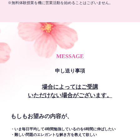
※無料体験授業を機に営業活動を始めることはございません。
MESSAGE
申し送り事項
場合によってはご受講
いただけない場合がございます。
もしもお望みの内容が、
・いま毎日平均して4時間勉強しているのを6時間に伸ばしたい
・難しい問題のエレガントな解き方を教えて欲しい