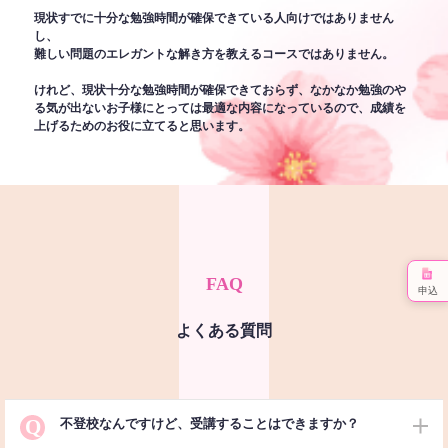
現状すでに十分な勉強時間が確保できている人向けではありません
し、
難しい問題のエレガントな解き方を教えるコースではありません。
けれど、現状十分な勉強時間が確保できておらず、なかなか勉強のや
る気が出ないお子様にとっては最適な内容になっているので、成績を
上げるためのお役に立てると思います。
FAQ
申込
よくある質問
Q
不登校なんですけど、受講することはできますか？