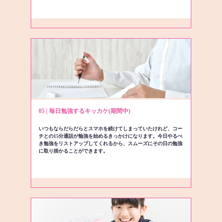
05 | 毎日勉強するキッカケ(期間中)
いつもならだらだらとスマホを続けてしまっていたけれど、コー
チとの15分通話が勉強を始めるきっかけになります。今日やるべ
き勉強をリストアップしてくれるから、スムーズにその日の勉強
に取り掛かることができます。