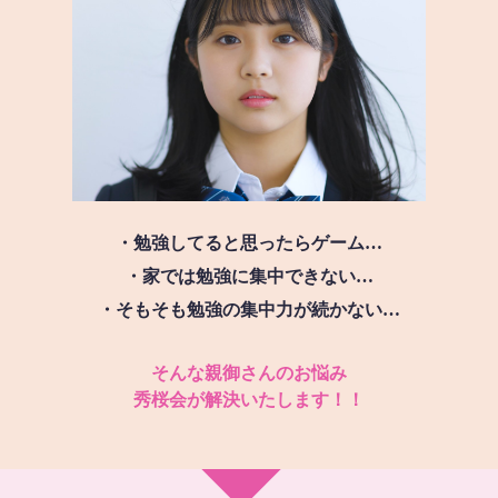
・勉強してると思ったらゲーム…
・家では勉強に集中できない…
・そもそも勉強の集中力が続かない…
そんな親御さんのお悩み
秀桜会が解決いたします！！