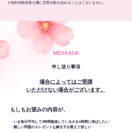
※無料体験授業を機に営業活動を始めることはございません。
MESSAGE
申し送り事項
場合によってはご受講
いただけない場合がございます。
もしもお望みの内容が、
・いま毎日平均して4時間勉強しているのを6時間に伸ばしたい
・難しい問題のエレガントな解き方を教えて欲しい