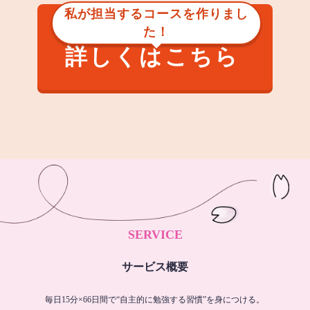
私が担当するコースを作りまし
た！
詳しくはこちら
SERVICE
サービス概要
毎日15分×66日間で“自主的に勉強する習慣”を身につける。