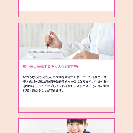
05 | 毎日勉強するキッカケ(期間中)
いつもならだらだらとスマホを続けてしまっていたけれど、コー
チとの15分通話が勉強を始めるきっかけになります。今日やるべ
き勉強をリストアップしてくれるから、スムーズにその日の勉強
に取り掛かることができます。