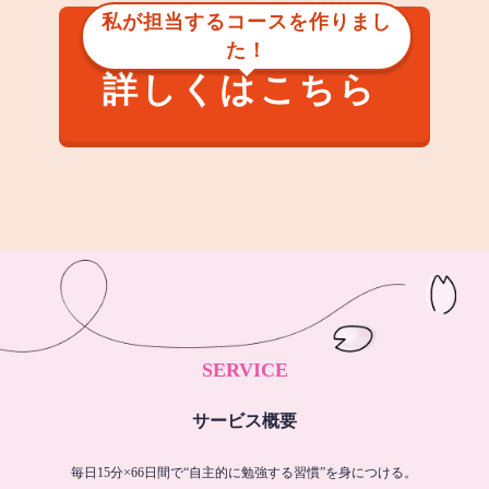
私が担当するコースを作りまし
た！
詳しくはこちら
SERVICE
サービス概要
毎日15分×66日間で“自主的に勉強する習慣”を身につける。