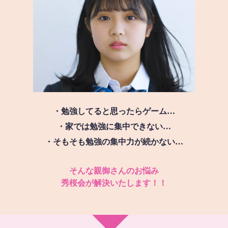
・勉強してると思ったらゲーム…
・家では勉強に集中できない…
・そもそも勉強の集中力が続かない…
そんな親御さんのお悩み
秀桜会が解決いたします！！