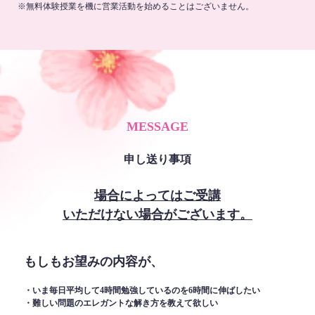
※無料体験授業を機に営業活動を始めることはございません。
MESSAGE
申し送り事項
場合によってはご受講
いただけない場合がございます。
もしもお望みの内容が、
・いま毎日平均して4時間勉強しているのを6時間に伸ばしたい
・難しい問題のエレガントな解き方を教えて欲しい