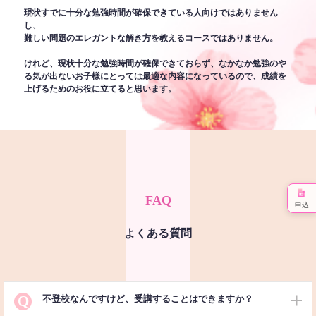
現状すでに十分な勉強時間が確保できている人向けではありません
し、
難しい問題のエレガントな解き方を教えるコースではありません。
けれど、現状十分な勉強時間が確保できておらず、なかなか勉強のや
る気が出ないお子様にとっては最適な内容になっているので、成績を
上げるためのお役に立てると思います。
FAQ
申込
よくある質問
Q
不登校なんですけど、受講することはできますか？