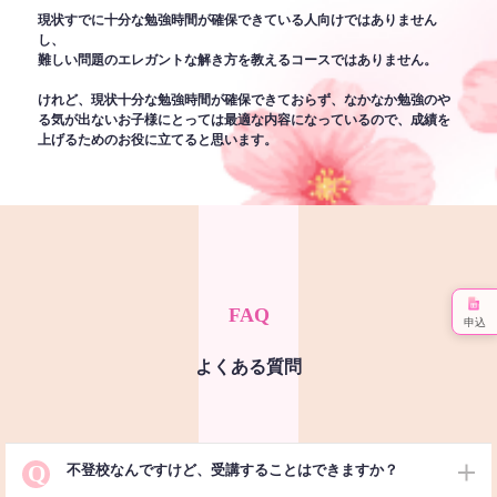
現状すでに十分な勉強時間が確保できている人向けではありません
し、
難しい問題のエレガントな解き方を教えるコースではありません。
けれど、現状十分な勉強時間が確保できておらず、なかなか勉強のや
る気が出ないお子様にとっては最適な内容になっているので、成績を
上げるためのお役に立てると思います。
FAQ
申込
よくある質問
Q
不登校なんですけど、受講することはできますか？