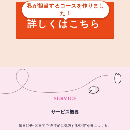
私が担当するコースを作りまし
た！
詳しくはこちら
SERVICE
サービス概要
毎日15分×66日間で“自主的に勉強する習慣”を身につける。