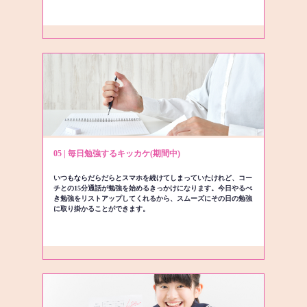
05 | 毎日勉強するキッカケ(期間中)
いつもならだらだらとスマホを続けてしまっていたけれど、コー
チとの15分通話が勉強を始めるきっかけになります。今日やるべ
き勉強をリストアップしてくれるから、スムーズにその日の勉強
に取り掛かることができます。