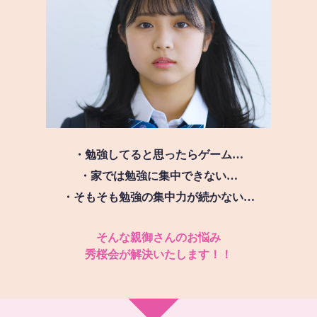
・勉強してると思ったらゲーム…
・家では勉強に集中できない…
・そもそも勉強の集中力が続かない…
そんな親御さんのお悩み
秀桜会が解決いたします！！