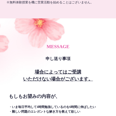
※無料体験授業を機に営業活動を始めることはございません。
MESSAGE
申し送り事項
場合によってはご受講
いただけない場合がございます。
もしもお望みの内容が、
・いま毎日平均して4時間勉強しているのを6時間に伸ばしたい
・難しい問題のエレガントな解き方を教えて欲しい