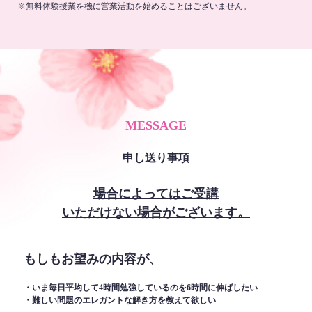
※無料体験授業を機に営業活動を始めることはございません。
MESSAGE
申し送り事項
場合によってはご受講
いただけない場合がございます。
もしもお望みの内容が、
・いま毎日平均して4時間勉強しているのを6時間に伸ばしたい
・難しい問題のエレガントな解き方を教えて欲しい