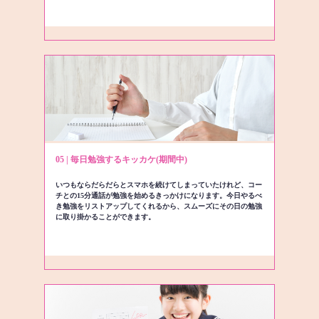
05 | 毎日勉強するキッカケ(期間中)
いつもならだらだらとスマホを続けてしまっていたけれど、コー
チとの15分通話が勉強を始めるきっかけになります。今日やるべ
き勉強をリストアップしてくれるから、スムーズにその日の勉強
に取り掛かることができます。