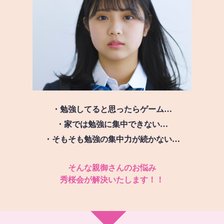
・勉強してると思ったらゲーム…
・家では勉強に集中できない…
・そもそも勉強の集中力が続かない…
そんな親御さんのお悩み
秀桜会が解決いたします！！