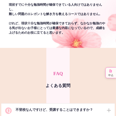
現状すでに十分な勉強時間が確保できている人向けではありません
し、
難しい問題のエレガントな解き方を教えるコースではありません。
けれど、現状十分な勉強時間が確保できておらず、なかなか勉強のや
る気が出ないお子様にとっては最適な内容になっているので、成績を
上げるためのお役に立てると思います。
FAQ
申込
よくある質問
Q
不登校なんですけど、受講することはできますか？