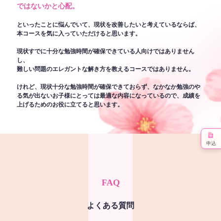
ではないかと心配。
といったことに悩んでいて、現状を改善したいと考えているならば、
本コースを気に入っていただけると思います。
現状すでに十分な勉強時間が確保できている人向けではありません
し、
難しい問題のエレガントな解き方を教えるコースではありません。
けれど、現状十分な勉強時間が確保できておらず、なかなか勉強のや
る気が出ないお子様にとっては最適な内容になっているので、成績を
上げるためのお役に立てると思います。
申込
FAQ
よくある質問