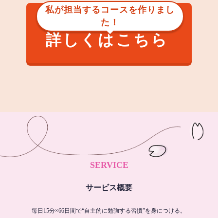
私が担当するコースを作りまし
た！
詳しくはこちら
SERVICE
サービス概要
毎日15分×66日間で“自主的に勉強する習慣”を身につける。