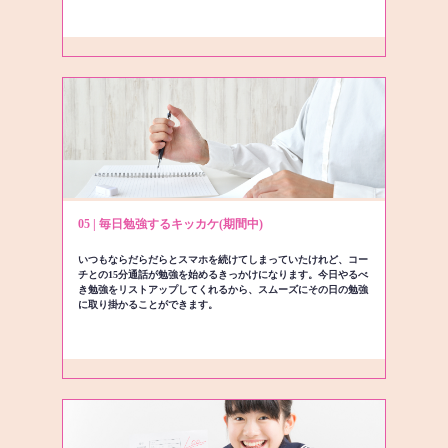
05 | 毎日勉強するキッカケ(期間中)
いつもならだらだらとスマホを続けてしまっていたけれど、コー
チとの15分通話が勉強を始めるきっかけになります。今日やるべ
き勉強をリストアップしてくれるから、スムーズにその日の勉強
に取り掛かることができます。