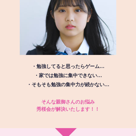
・勉強してると思ったらゲーム…
・家では勉強に集中できない…
・そもそも勉強の集中力が続かない…
そんな親御さんのお悩み
秀桜会が解決いたします！！