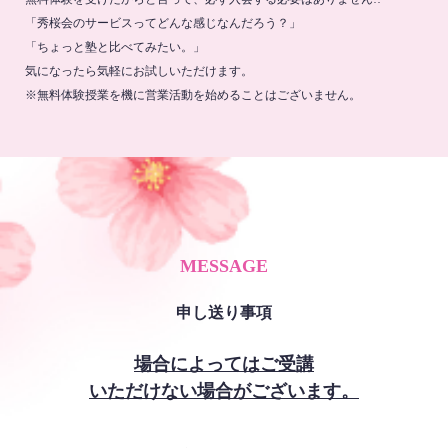
「秀桜会のサービスってどんな感じなんだろう？」
「ちょっと塾と比べてみたい。」
気になったら気軽にお試しいただけます。
※無料体験授業を機に営業活動を始めることはございません。
MESSAGE
申し送り事項
場合によってはご受講
いただけない場合がございます。