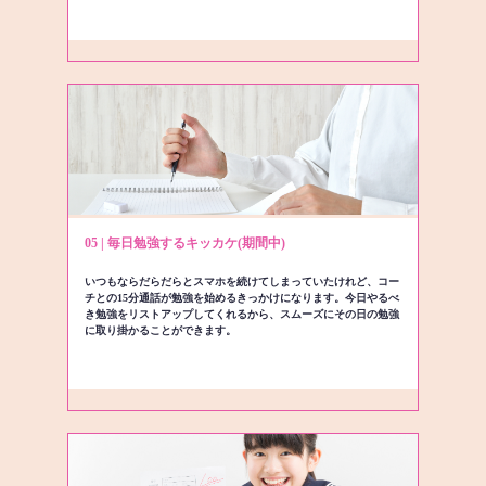
05 | 毎日勉強するキッカケ(期間中)
いつもならだらだらとスマホを続けてしまっていたけれど、コー
チとの15分通話が勉強を始めるきっかけになります。今日やるべ
き勉強をリストアップしてくれるから、スムーズにその日の勉強
に取り掛かることができます。