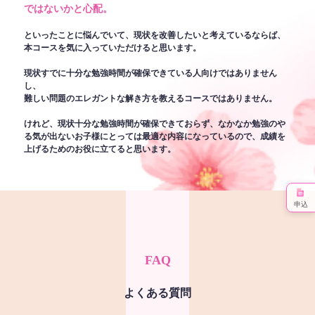
ではないかと心配。
といったことに悩んでいて、現状を改善したいと考えているならば、
本コースを気に入っていただけると思います。
現状すでに十分な勉強時間が確保できている人向けではありません
し、
難しい問題のエレガントな解き方を教えるコースではありません。
けれど、現状十分な勉強時間が確保できておらず、なかなか勉強のや
る気が出ないお子様にとっては最適な内容になっているので、成績を
上げるためのお役に立てると思います。
申込
FAQ
よくある質問