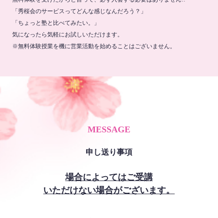
「秀桜会のサービスってどんな感じなんだろう？」
「ちょっと塾と比べてみたい。」
気になったら気軽にお試しいただけます。
※無料体験授業を機に営業活動を始めることはございません。
MESSAGE
申し送り事項
場合によってはご受講
いただけない場合がございます。