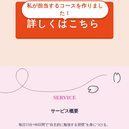
私が担当するコースを作りまし
た！
詳しくはこちら
SERVICE
サービス概要
毎日15分×66日間で“自主的に勉強する習慣”を身につける。