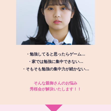
・勉強してると思ったらゲーム…
・家では勉強に集中できない…
・そもそも勉強の集中力が続かない…
そんな親御さんのお悩み
秀桜会が解決いたします！！