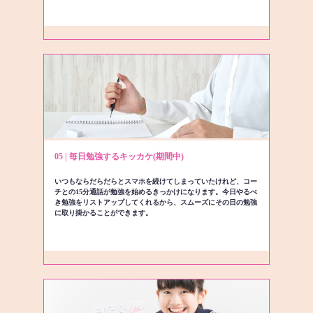
05 | 毎日勉強するキッカケ(期間中)
いつもならだらだらとスマホを続けてしまっていたけれど、コー
チとの15分通話が勉強を始めるきっかけになります。今日やるべ
き勉強をリストアップしてくれるから、スムーズにその日の勉強
に取り掛かることができます。