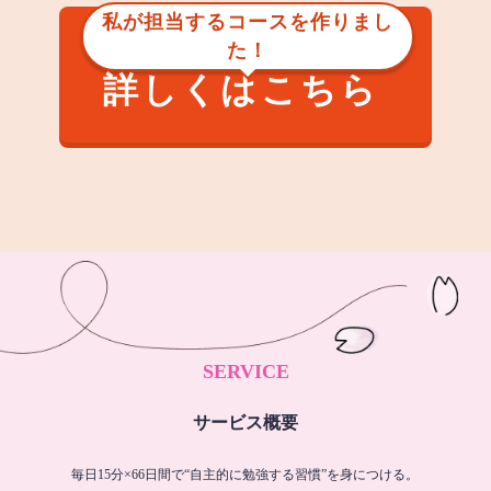
私が担当するコースを作りまし
た！
詳しくはこちら
SERVICE
サービス概要
毎日15分×66日間で“自主的に勉強する習慣”を身につける。