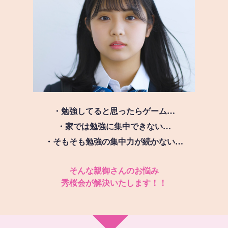
・勉強してると思ったらゲーム…
・家では勉強に集中できない…
・そもそも勉強の集中力が続かない…
そんな親御さんのお悩み
秀桜会が解決いたします！！