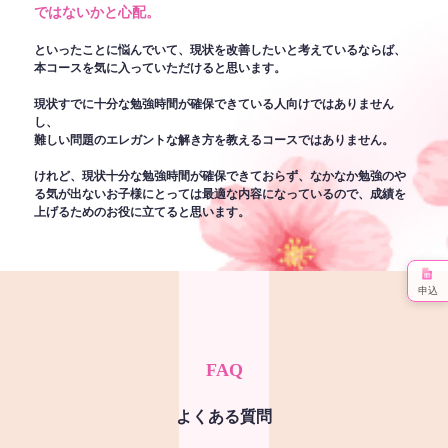
ではないかと心配。
といったことに悩んでいて、現状を改善したいと考えているならば、
本コースを気に入っていただけると思います。
現状すでに十分な勉強時間が確保できている人向けではありません
し、
難しい問題のエレガントな解き方を教えるコースではありません。
けれど、現状十分な勉強時間が確保できておらず、なかなか勉強のや
る気が出ないお子様にとっては最適な内容になっているので、成績を
上げるためのお役に立てると思います。
申込
FAQ
よくある質問