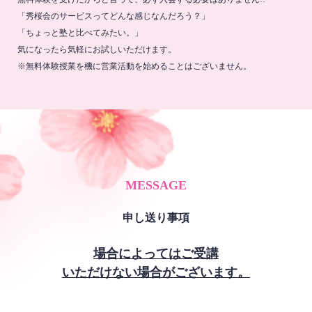
「秀桜会のサービスってどんな感じなんだろう？」
「ちょっと塾と比べてみたい。」
気になったら気軽にお試しいただけます。
※無料体験授業を機に営業活動を始めることはございません。
MESSAGE
申し送り事項
場合によってはご受講
いただけない場合がございます。