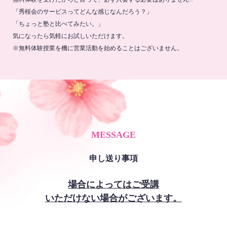
「秀桜会のサービスってどんな感じなんだろう？」
「ちょっと塾と比べてみたい。」
気になったら気軽にお試しいただけます。
※無料体験授業を機に営業活動を始めることはございません。
MESSAGE
申し送り事項
場合によってはご受講
いただけない場合がございます。