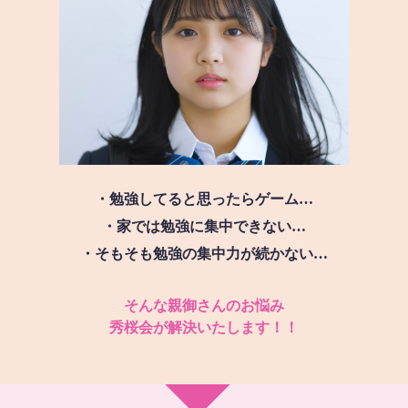
・勉強してると思ったらゲーム…
・家では勉強に集中できない…
・そもそも勉強の集中力が続かない…
そんな親御さんのお悩み
秀桜会が解決いたします！！