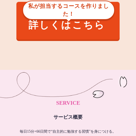
私が担当するコースを作りまし
た！
詳しくはこちら
SERVICE
サービス概要
毎日15分×66日間で“自主的に勉強する習慣”を身につける。