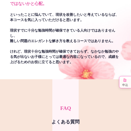
ではないかと心配。
といったことに悩んでいて、現状を改善したいと考えているならば、
本コースを気に入っていただけると思います。
現状すでに十分な勉強時間が確保できている人向けではありません
し、
難しい問題のエレガントな解き方を教えるコースではありません。
けれど、現状十分な勉強時間が確保できておらず、なかなか勉強のや
る気が出ないお子様にとっては最適な内容になっているので、成績を
上げるためのお役に立てると思います。
申込
FAQ
よくある質問