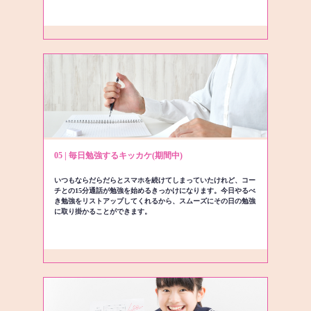
05 | 毎日勉強するキッカケ(期間中)
いつもならだらだらとスマホを続けてしまっていたけれど、コー
チとの15分通話が勉強を始めるきっかけになります。今日やるべ
き勉強をリストアップしてくれるから、スムーズにその日の勉強
に取り掛かることができます。