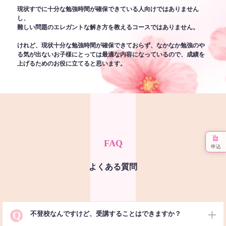
現状すでに十分な勉強時間が確保できている人向けではありません
し、
難しい問題のエレガントな解き方を教えるコースではありません。
けれど、現状十分な勉強時間が確保できておらず、なかなか勉強のや
る気が出ないお子様にとっては最適な内容になっているので、成績を
上げるためのお役に立てると思います。
FAQ
申込
よくある質問
Q
不登校なんですけど、受講することはできますか？