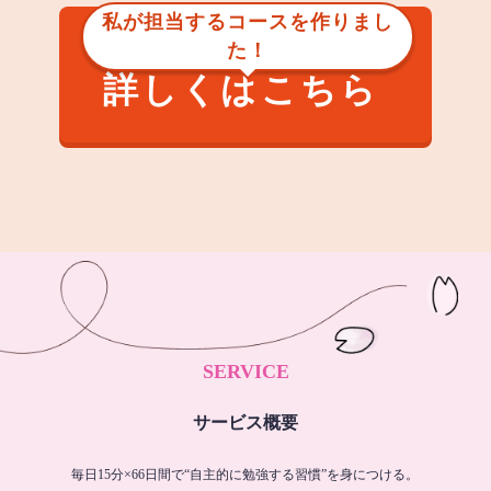
私が担当するコースを作りまし
た！
詳しくはこちら
SERVICE
サービス概要
毎日15分×66日間で“自主的に勉強する習慣”を身につける。