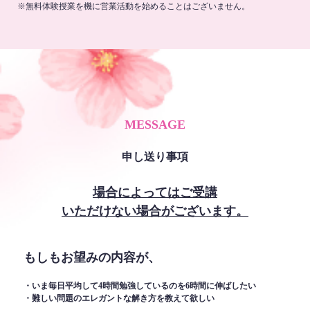
※無料体験授業を機に営業活動を始めることはございません。
MESSAGE
申し送り事項
場合によってはご受講
いただけない場合がございます。
もしもお望みの内容が、
・いま毎日平均して4時間勉強しているのを6時間に伸ばしたい
・難しい問題のエレガントな解き方を教えて欲しい