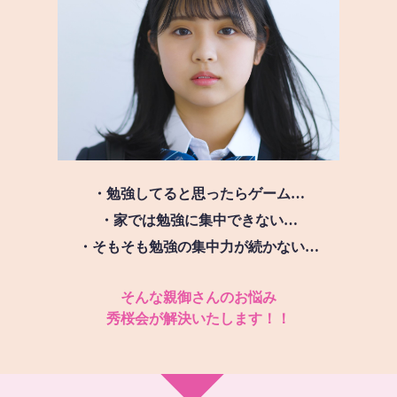
・勉強してると思ったらゲーム…
・家では勉強に集中できない…
・そもそも勉強の集中力が続かない…
そんな親御さんのお悩み
秀桜会が解決いたします！！