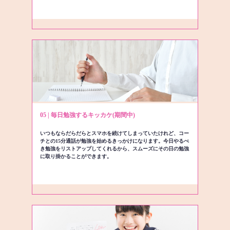
05 | 毎日勉強するキッカケ(期間中)
いつもならだらだらとスマホを続けてしまっていたけれど、コー
チとの15分通話が勉強を始めるきっかけになります。今日やるべ
き勉強をリストアップしてくれるから、スムーズにその日の勉強
に取り掛かることができます。