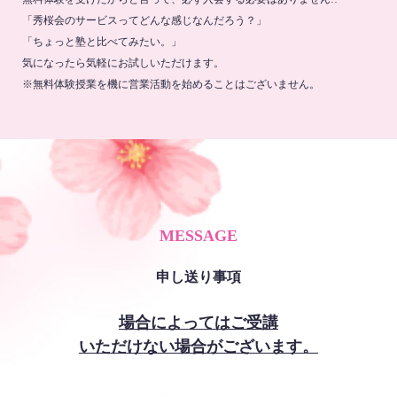
「秀桜会のサービスってどんな感じなんだろう？」
「ちょっと塾と比べてみたい。」
気になったら気軽にお試しいただけます。
※無料体験授業を機に営業活動を始めることはございません。
MESSAGE
申し送り事項
場合によってはご受講
いただけない場合がございます。