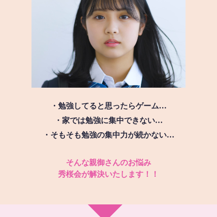
・勉強してると思ったらゲーム…
・家では勉強に集中できない…
・そもそも勉強の集中力が続かない…
そんな親御さんのお悩み
秀桜会が解決いたします！！