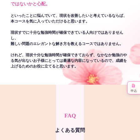
ではないかと心配。
といったことに悩んでいて、現状を改善したいと考えているならば、
本コースを気に入っていただけると思います。
現状すでに十分な勉強時間が確保できている人向けではありません
し、
難しい問題のエレガントな解き方を教えるコースではありません。
けれど、現状十分な勉強時間が確保できておらず、なかなか勉強のや
る気が出ないお子様にとっては最適な内容になっているので、成績を
上げるためのお役に立てると思います。
申込
FAQ
よくある質問