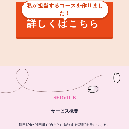
私が担当するコースを作りまし
た！
詳しくはこちら
SERVICE
サービス概要
毎日15分×66日間で“自主的に勉強する習慣”を身につける。