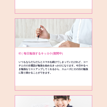
05 | 毎日勉強するキッカケ(期間中)
いつもならだらだらとスマホを続けてしまっていたけれど、コー
チとの15分通話が勉強を始めるきっかけになります。今日やるべ
き勉強をリストアップしてくれるから、スムーズにその日の勉強
に取り掛かることができます。