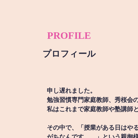
PROFILE
プロフィール
申し遅れました。
勉強習慣専門家庭教師、秀桜会
私はこれまで家庭教師や塾講師
その中で、「授業がある日はや
がちなんです。。」という親御