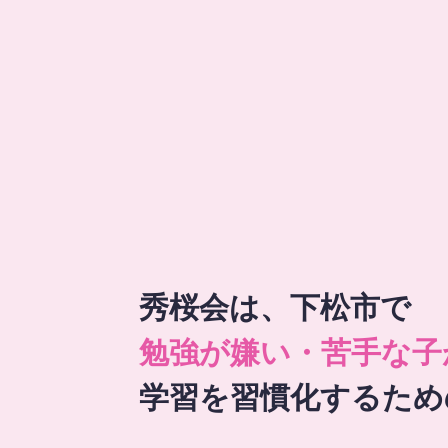
秀桜会は、下松市で
勉強が嫌い・苦手な子
学習を習慣化するため