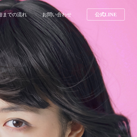
始までの流れ
お問い合わせ
公式LINE