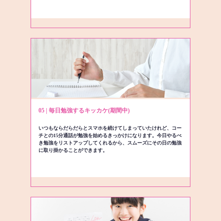
05 | 毎日勉強するキッカケ(期間中)
いつもならだらだらとスマホを続けてしまっていたけれど、コー
チとの15分通話が勉強を始めるきっかけになります。今日やるべ
き勉強をリストアップしてくれるから、スムーズにその日の勉強
に取り掛かることができます。