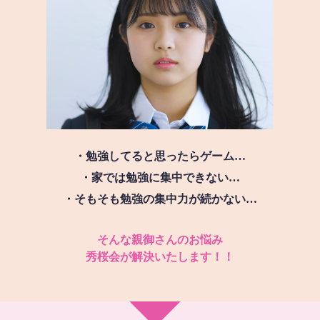
・勉強してると思ったらゲーム…
・家では勉強に集中できない…
・そもそも勉強の集中力が続かない…
そんな親御さんのお悩み
秀桜会が解決いたします！！