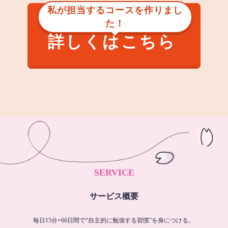
私が担当するコースを作りまし
た！
詳しくはこちら
SERVICE
サービス概要
毎日15分×66日間で“自主的に勉強する習慣”を身につける。