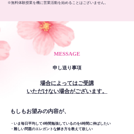
※無料体験授業を機に営業活動を始めることはございません。
MESSAGE
申し送り事項
場合によってはご受講
いただけない場合がございます。
もしもお望みの内容が、
・いま毎日平均して4時間勉強しているのを6時間に伸ばしたい
・難しい問題のエレガントな解き方を教えて欲しい