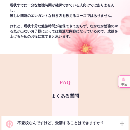
現状すでに十分な勉強時間が確保できている人向けではありません
し、
難しい問題のエレガントな解き方を教えるコースではありません。
けれど、現状十分な勉強時間が確保できておらず、なかなか勉強のや
る気が出ないお子様にとっては最適な内容になっているので、成績を
上げるためのお役に立てると思います。
FAQ
申込
よくある質問
Q
不登校なんですけど、受講することはできますか？