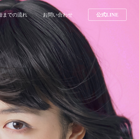
始までの流れ
お問い合わせ
公式LINE