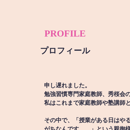
PROFILE
プロフィール
申し遅れました。
勉強習慣専門家庭教師、秀桜会
私はこれまで家庭教師や塾講師
その中で、「授業がある日はや
がちなんです。。」という親御