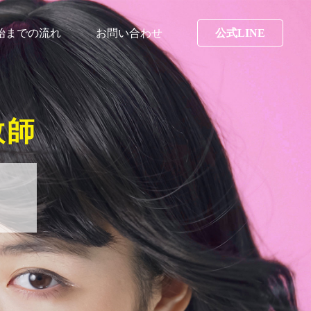
始までの流れ
お問い合わせ
公式LINE
教師