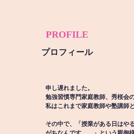
PROFILE
プロフィール
申し遅れました。
勉強習慣専門家庭教師、秀桜会
私はこれまで家庭教師や塾講師
その中で、「授業がある日はや
がちなんです。。」という親御