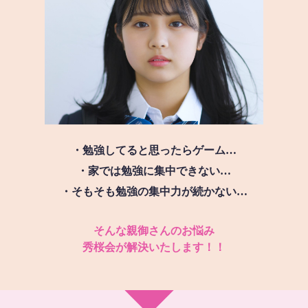
・勉強してると思ったらゲーム…
・家では勉強に集中できない…
・そもそも勉強の集中力が続かない…
そんな親御さんのお悩み
秀桜会が解決いたします！！