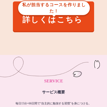
私が担当するコースを作りまし
た！
詳しくはこちら
SERVICE
サービス概要
毎日15分×66日間で“自主的に勉強する習慣”を身につける。