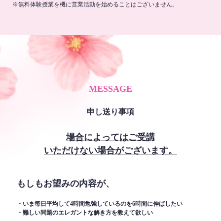
※無料体験授業を機に営業活動を始めることはございません。
MESSAGE
申し送り事項
場合によってはご受講
いただけない場合がございます。
もしもお望みの内容が、
・いま毎日平均して4時間勉強しているのを6時間に伸ばしたい
・難しい問題のエレガントな解き方を教えて欲しい