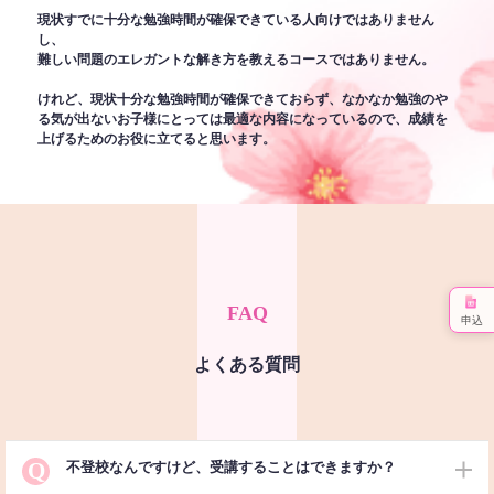
現状すでに十分な勉強時間が確保できている人向けではありません
し、
難しい問題のエレガントな解き方を教えるコースではありません。
けれど、現状十分な勉強時間が確保できておらず、なかなか勉強のや
る気が出ないお子様にとっては最適な内容になっているので、成績を
上げるためのお役に立てると思います。
FAQ
申込
よくある質問
Q
不登校なんですけど、受講することはできますか？