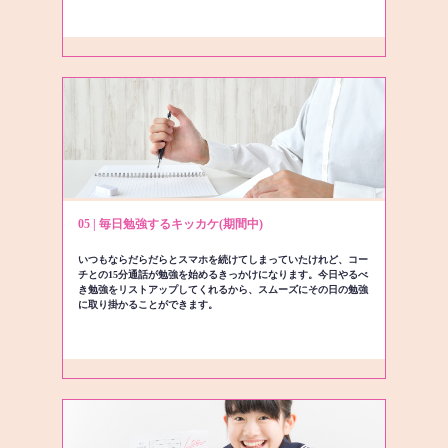
05 | 毎日勉強するキッカケ(期間中)
いつもならだらだらとスマホを続けてしまっていたけれど、コー
チとの15分通話が勉強を始めるきっかけになります。今日やるべ
き勉強をリストアップしてくれるから、スムーズにその日の勉強
に取り掛かることができます。