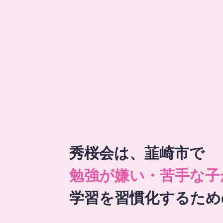
秀桜会は、韮崎市で
勉強が嫌い・苦手な子
学習を習慣化するため