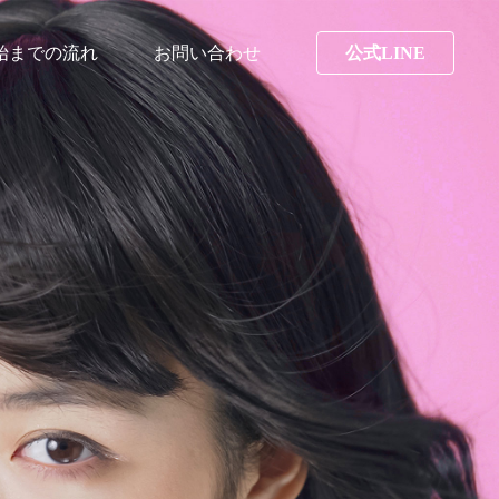
始までの流れ
お問い合わせ
公式LINE