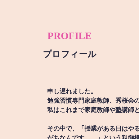
PROFILE
プロフィール
申し遅れました。
勉強習慣専門家庭教師、秀桜会
私はこれまで家庭教師や塾講師
その中で、「授業がある日はや
がちなんです。。」という親御