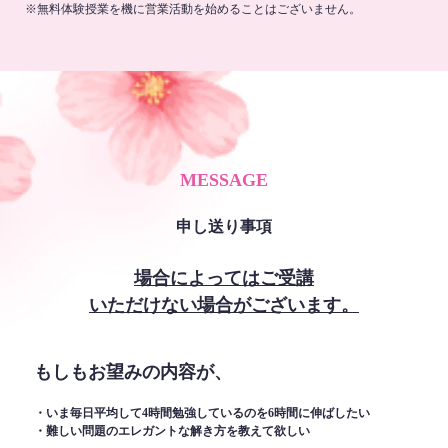
※無料体験授業を機に営業活動を始めることはございません。
MESSAGE
申し送り事項
場合によってはご受講
いただけない場合がございます。
もしもお望みの内容が、
・いま毎日平均して4時間勉強しているのを6時間に伸ばしたい
・難しい問題のエレガントな解き方を教えて欲しい