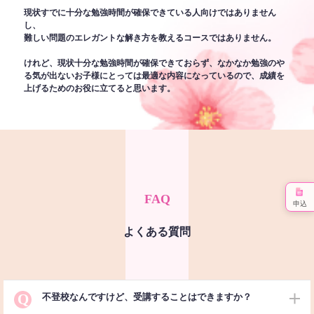
現状すでに十分な勉強時間が確保できている人向けではありません
し、
難しい問題のエレガントな解き方を教えるコースではありません。
けれど、現状十分な勉強時間が確保できておらず、なかなか勉強のや
る気が出ないお子様にとっては最適な内容になっているので、成績を
上げるためのお役に立てると思います。
FAQ
申込
よくある質問
Q
不登校なんですけど、受講することはできますか？