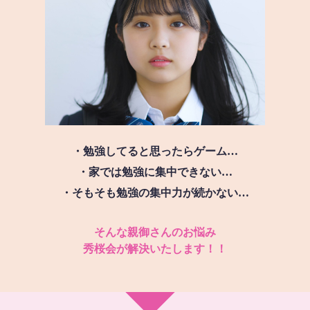
・勉強してると思ったらゲーム…
・家では勉強に集中できない…
・そもそも勉強の集中力が続かない…
そんな親御さんのお悩み
秀桜会が解決いたします！！