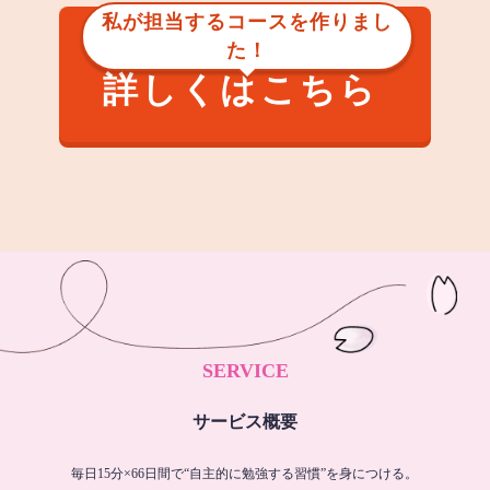
私が担当するコースを作りまし
た！
詳しくはこちら
SERVICE
サービス概要
毎日15分×66日間で“自主的に勉強する習慣”を身につける。