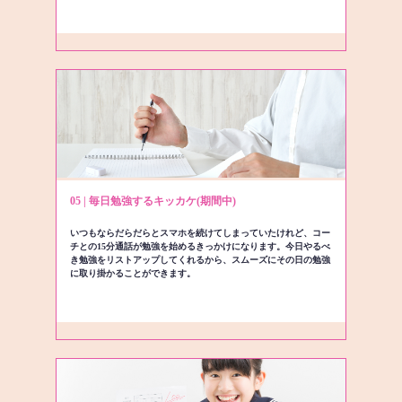
05 | 毎日勉強するキッカケ(期間中)
いつもならだらだらとスマホを続けてしまっていたけれど、コー
チとの15分通話が勉強を始めるきっかけになります。今日やるべ
き勉強をリストアップしてくれるから、スムーズにその日の勉強
に取り掛かることができます。