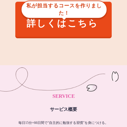
私が担当するコースを作りまし
た！
詳しくはこちら
SERVICE
サービス概要
毎日15分×66日間で“自主的に勉強する習慣”を身につける。