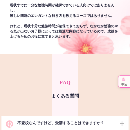
現状すでに十分な勉強時間が確保できている人向けではありません
し、
難しい問題のエレガントな解き方を教えるコースではありません。
けれど、現状十分な勉強時間が確保できておらず、なかなか勉強のや
る気が出ないお子様にとっては最適な内容になっているので、成績を
上げるためのお役に立てると思います。
FAQ
申込
よくある質問
Q
不登校なんですけど、受講することはできますか？