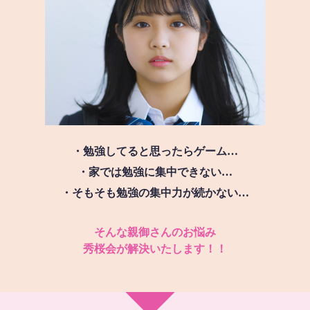
・勉強してると思ったらゲーム…
・家では勉強に集中できない…
・そもそも勉強の集中力が続かない…
そんな親御さんのお悩み
秀桜会が解決いたします！！