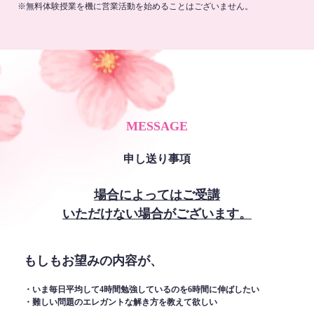
※無料体験授業を機に営業活動を始めることはございません。
MESSAGE
申し送り事項
場合によってはご受講
いただけない場合がございます。
もしもお望みの内容が、
・いま毎日平均して4時間勉強しているのを6時間に伸ばしたい
・難しい問題のエレガントな解き方を教えて欲しい