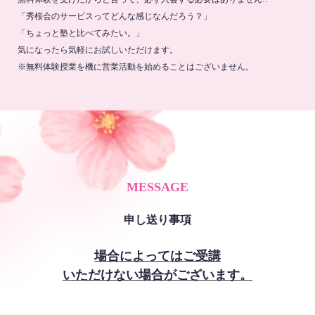
「秀桜会のサービスってどんな感じなんだろう？」
「ちょっと塾と比べてみたい。」
気になったら気軽にお試しいただけます。
※無料体験授業を機に営業活動を始めることはございません。
MESSAGE
申し送り事項
場合によってはご受講
いただけない場合がございます。