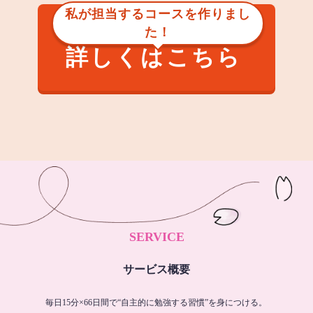
私が担当するコースを作りまし
た！
詳しくはこちら
SERVICE
サービス概要
毎日15分×66日間で“自主的に勉強する習慣”を身につける。