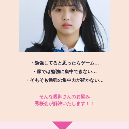
・勉強してると思ったらゲーム…
・家では勉強に集中できない…
・そもそも勉強の集中力が続かない…
そんな親御さんのお悩み
秀桜会が解決いたします！！