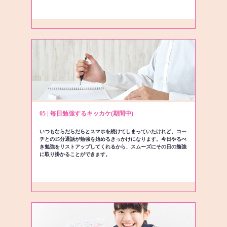
05 | 毎日勉強するキッカケ(期間中)
いつもならだらだらとスマホを続けてしまっていたけれど、コー
チとの15分通話が勉強を始めるきっかけになります。今日やるべ
き勉強をリストアップしてくれるから、スムーズにその日の勉強
に取り掛かることができます。