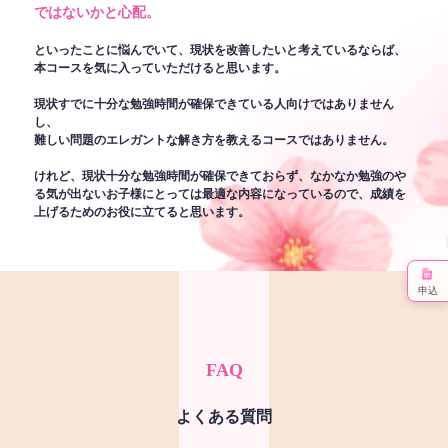
ではないかと心配。
といったことに悩んでいて、現状を改善したいと考えているならば、
本コースを気に入っていただけると思います。
現状すでに十分な勉強時間が確保できている人向けではありません
し、
難しい問題のエレガントな解き方を教えるコースではありません。
けれど、現状十分な勉強時間が確保できておらず、なかなか勉強のや
る気が出ないお子様にとっては最適な内容になっているので、成績を
上げるためのお役に立てると思います。
申込
FAQ
よくある質問