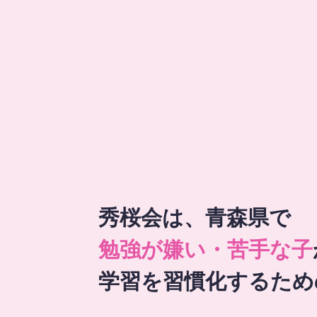
秀桜会は、青森県で
勉強が嫌い・苦手な子
学習を習慣化するため