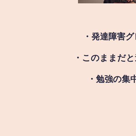
・発達障害グ
・このままだと
・勉強の集