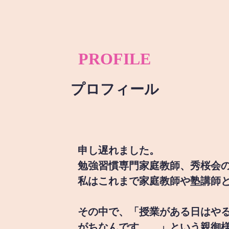
PROFILE
プロフィール
申し遅れました。
勉強習慣専門家庭教師、秀桜会
私はこれまで家庭教師や塾講師
その中で、「授業がある日はや
がちなんです。。」という親御