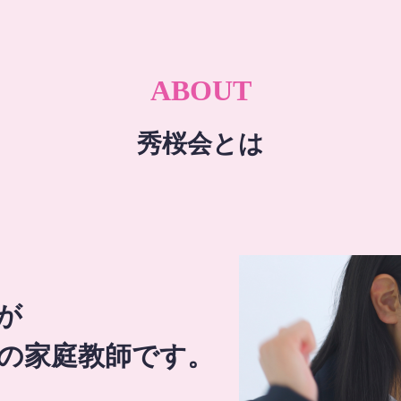
ABOUT
秀桜会とは
が
の家庭教師です。