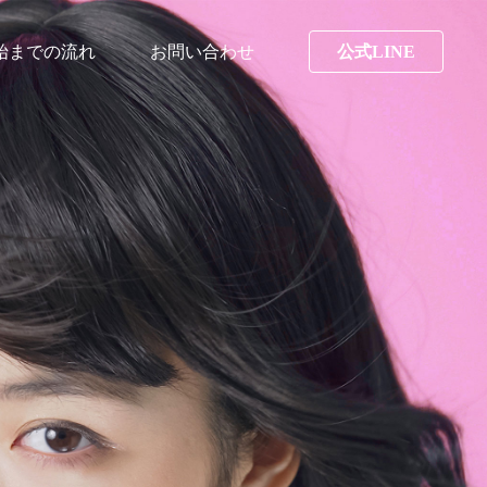
始までの流れ
お問い合わせ
公式LINE