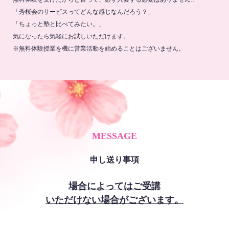
「秀桜会のサービスってどんな感じなんだろう？」
「ちょっと塾と比べてみたい。」
気になったら気軽にお試しいただけます。
※無料体験授業を機に営業活動を始めることはございません。
MESSAGE
申し送り事項
場合によってはご受講
いただけない場合がございます。