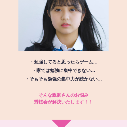
・勉強してると思ったらゲーム…
・家では勉強に集中できない…
・そもそも勉強の集中力が続かない…
そんな親御さんのお悩み
秀桜会が解決いたします！！