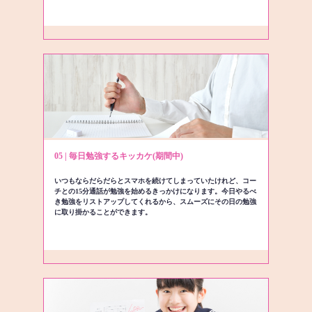
05 | 毎日勉強するキッカケ(期間中)
いつもならだらだらとスマホを続けてしまっていたけれど、コー
チとの15分通話が勉強を始めるきっかけになります。今日やるべ
き勉強をリストアップしてくれるから、スムーズにその日の勉強
に取り掛かることができます。