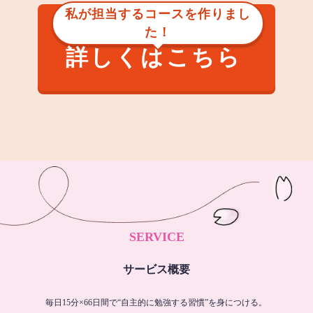
私が担当するコースを作りまし
た！
詳しくはこちら
SERVICE
サービス概要
毎日15分×66日間で“自主的に勉強する習慣”を身につける。