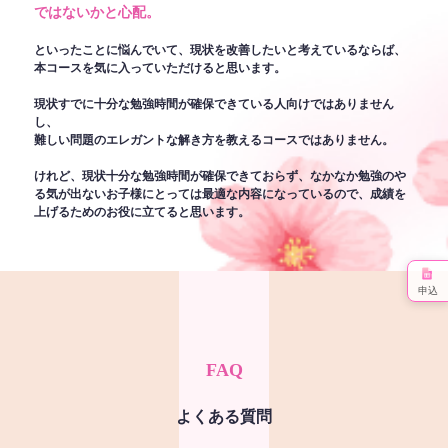
ではないかと心配。
といったことに悩んでいて、現状を改善したいと考えているならば、
本コースを気に入っていただけると思います。
現状すでに十分な勉強時間が確保できている人向けではありません
し、
難しい問題のエレガントな解き方を教えるコースではありません。
けれど、現状十分な勉強時間が確保できておらず、なかなか勉強のや
る気が出ないお子様にとっては最適な内容になっているので、成績を
上げるためのお役に立てると思います。
申込
FAQ
よくある質問