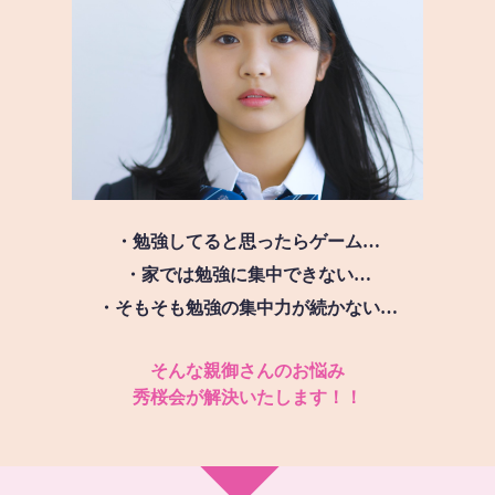
・勉強してると思ったらゲーム…
・家では勉強に集中できない…
・そもそも勉強の集中力が続かない…
そんな親御さんのお悩み
秀桜会が解決いたします！！