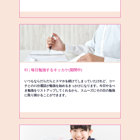
05 | 毎日勉強するキッカケ(期間中)
いつもならだらだらとスマホを続けてしまっていたけれど、コー
チとの15分通話が勉強を始めるきっかけになります。今日やるべ
き勉強をリストアップしてくれるから、スムーズにその日の勉強
に取り掛かることができます。