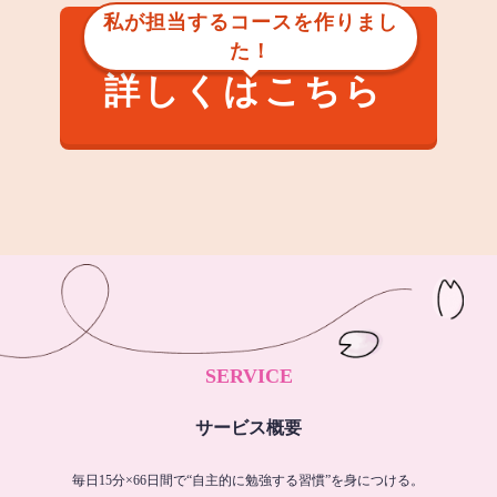
私が担当するコースを作りまし
た！
詳しくはこちら
SERVICE
サービス概要
毎日15分×66日間で“自主的に勉強する習慣”を身につける。