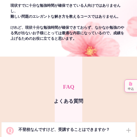
現状すでに十分な勉強時間が確保できている人向けではありません
し、
難しい問題のエレガントな解き方を教えるコースではありません。
けれど、現状十分な勉強時間が確保できておらず、なかなか勉強のや
る気が出ないお子様にとっては最適な内容になっているので、成績を
上げるためのお役に立てると思います。
FAQ
申込
よくある質問
Q
不登校なんですけど、受講することはできますか？