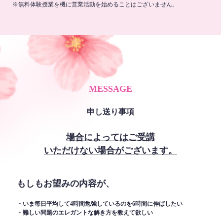
※無料体験授業を機に営業活動を始めることはございません。
MESSAGE
申し送り事項
場合によってはご受講
いただけない場合がございます。
もしもお望みの内容が、
・いま毎日平均して4時間勉強しているのを6時間に伸ばしたい
・難しい問題のエレガントな解き方を教えて欲しい