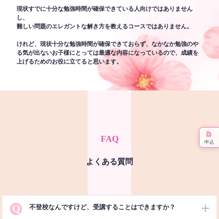
現状すでに十分な勉強時間が確保できている人向けではありません
し、
難しい問題のエレガントな解き方を教えるコースではありません。
けれど、現状十分な勉強時間が確保できておらず、なかなか勉強のや
る気が出ないお子様にとっては最適な内容になっているので、成績を
上げるためのお役に立てると思います。
FAQ
申込
よくある質問
Q
不登校なんですけど、受講することはできますか？