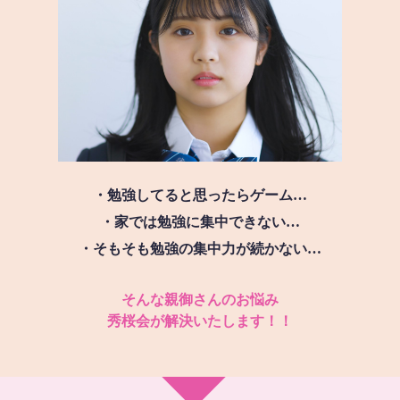
・勉強してると思ったらゲーム…
・家では勉強に集中できない…
・そもそも勉強の集中力が続かない…
そんな親御さんのお悩み
秀桜会が解決いたします！！