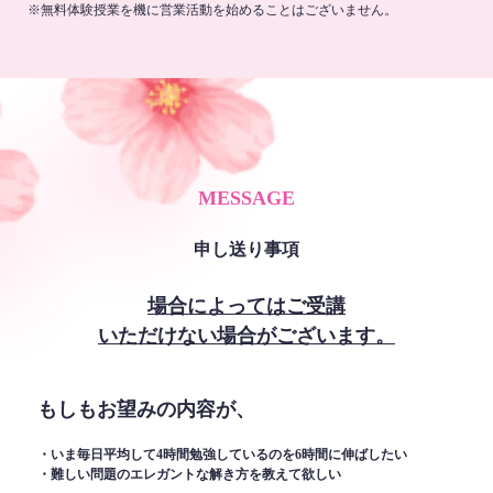
※無料体験授業を機に営業活動を始めることはございません。
MESSAGE
申し送り事項
場合によってはご受講
いただけない場合がございます。
もしもお望みの内容が、
・いま毎日平均して4時間勉強しているのを6時間に伸ばしたい
・難しい問題のエレガントな解き方を教えて欲しい