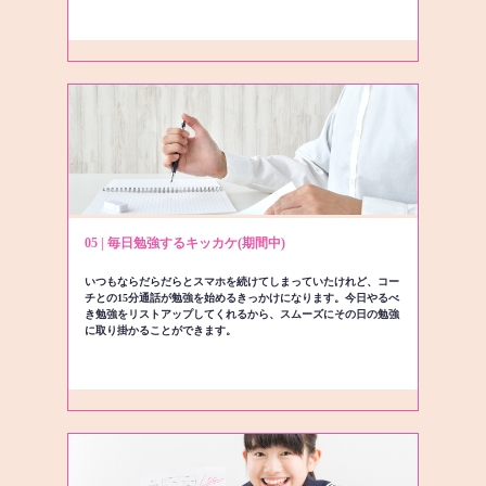
05 | 毎日勉強するキッカケ(期間中)
いつもならだらだらとスマホを続けてしまっていたけれど、コー
チとの15分通話が勉強を始めるきっかけになります。今日やるべ
き勉強をリストアップしてくれるから、スムーズにその日の勉強
に取り掛かることができます。