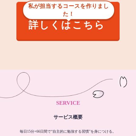
私が担当するコースを作りまし
た！
詳しくはこちら
SERVICE
サービス概要
毎日15分×66日間で“自主的に勉強する習慣”を身につける。