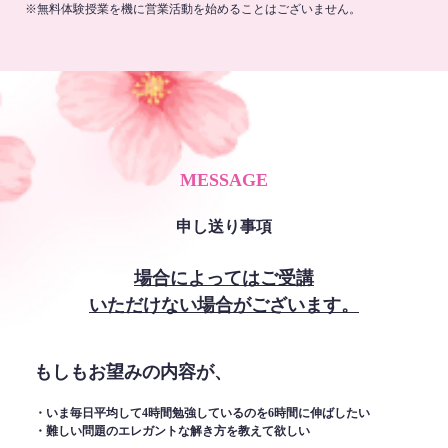
※無料体験授業を機に営業活動を始めることはございません。
MESSAGE
申し送り事項
場合によってはご受講
いただけない場合がございます。
もしもお望みの内容が、
・いま毎日平均して4時間勉強しているのを6時間に伸ばしたい
・難しい問題のエレガントな解き方を教えて欲しい