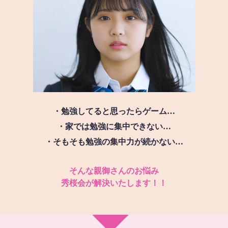
・勉強してると思ったらゲーム…
・家では勉強に集中できない…
・そもそも勉強の集中力が続かない…
そんな親御さんのお悩み
秀桜会が解決いたします！！