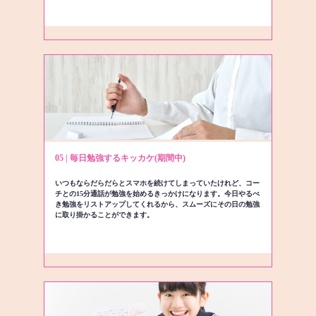
05 | 毎日勉強するキッカケ(期間中)
いつもならだらだらとスマホを続けてしまっていたけれど、コー
チとの15分通話が勉強を始めるきっかけになります。今日やるべ
き勉強をリストアップしてくれるから、スムーズにその日の勉強
に取り掛かることができます。