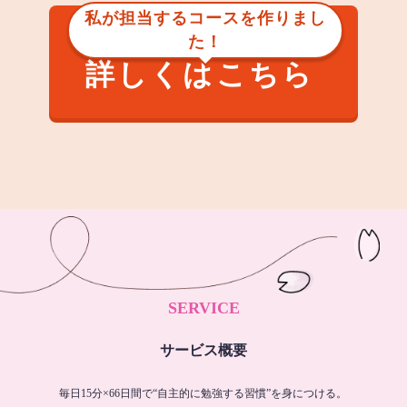
私が担当するコースを作りまし
た！
詳しくはこちら
SERVICE
サービス概要
毎日15分×66日間で“自主的に勉強する習慣”を身につける。