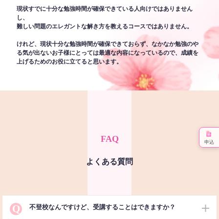
現状すでに十分な勉強時間が確保できている人向けではありません
し、
難しい問題のエレガントな解き方を教えるコースではありません。
けれど、現状十分な勉強時間が確保できておらず、なかなか勉強のや
る気が出ないお子様にとっては最適な内容になっているので、成績を
上げるためのお役に立てると思います。
FAQ
申込
よくある質問
Q
不登校なんですけど、受講することはできますか？