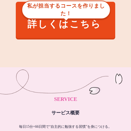
私が担当するコースを作りまし
た！
詳しくはこちら
SERVICE
サービス概要
毎日15分×66日間で“自主的に勉強する習慣”を身につける。