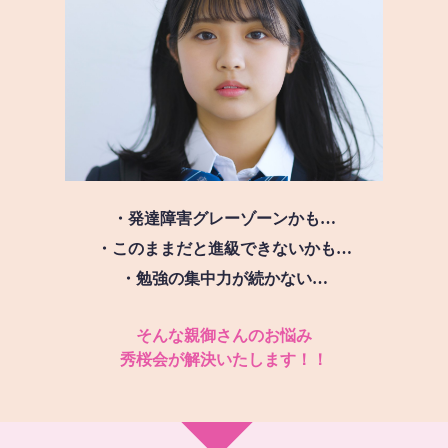
・発達障害グレーゾーンかも…
・このままだと進級できないかも…
・勉強の集中力が続かない…
そんな親御さんのお悩み
秀桜会が解決いたします！！