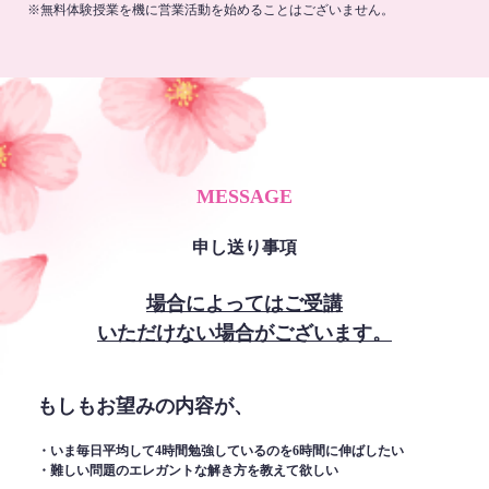
※無料体験授業を機に営業活動を始めることはございません。
MESSAGE
申し送り事項
場合によってはご受講
いただけない場合がございます。
もしもお望みの内容が、
・いま毎日平均して4時間勉強しているのを6時間に伸ばしたい
・難しい問題のエレガントな解き方を教えて欲しい