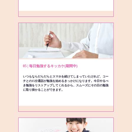
05 | 毎日勉強するキッカケ(期間中)
いつもならだらだらとスマホを続けてしまっていたけれど、コー
チとの15分通話が勉強を始めるきっかけになります。今日やるべ
き勉強をリストアップしてくれるから、スムーズにその日の勉強
に取り掛かることができます。