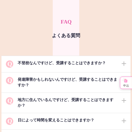
FAQ
よくある質問
Q
不登校なんですけど、受講することはできますか？
Q
発達障害かもしれないんですけど、受講することはできま
すか？
申込
Q
地方に住んでいるんですけど、受講することはできます
か？
Q
日によって時間を変えることはできますか？