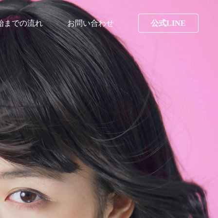
始までの流れ
お問い合わせ
公式LINE