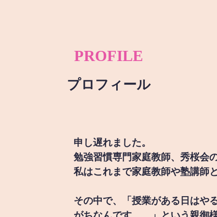
PROFILE
プロフィール
申し遅れました。
勉強習慣専門家庭教師、秀桜会
私はこれまで家庭教師や塾講師
その中で、「授業がある日はや
がちなんです。。」という親御