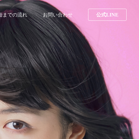
始までの流れ
お問い合わせ
公式LINE