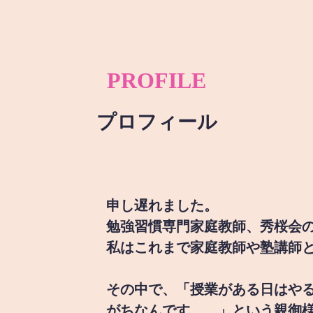
PROFILE
プロフィール
申し遅れました。
勉強習慣専門家庭教師、秀桜会
私はこれまで家庭教師や塾講師
その中で、「授業がある日はや
がちなんです。。」という親御