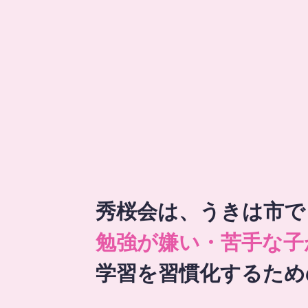
秀桜会は、うきは市で
勉強が嫌い・苦手な子
学習を習慣化するため