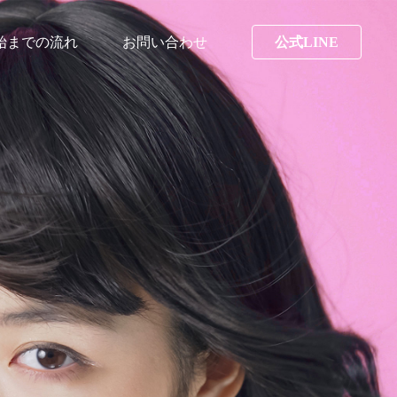
始までの流れ
お問い合わせ
公式LINE