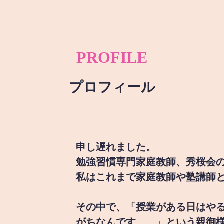
PROFILE
プロフィール
申し遅れました。
勉強習慣専門家庭教師、秀桜会
私はこれまで家庭教師や塾講師
その中で、「授業がある日はや
がちなんです。。」という親御