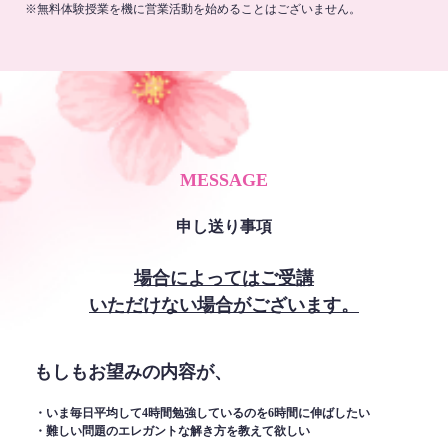
※無料体験授業を機に営業活動を始めることはございません。
MESSAGE
申し送り事項
場合によってはご受講
いただけない場合がございます。
もしもお望みの内容が、
・いま毎日平均して4時間勉強しているのを6時間に伸ばしたい
・難しい問題のエレガントな解き方を教えて欲しい