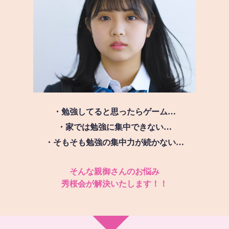
・勉強してると思ったらゲーム…
・家では勉強に集中できない…
・そもそも勉強の集中力が続かない…
そんな親御さんのお悩み
秀桜会が解決いたします！！