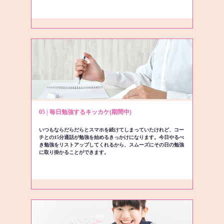
05 | 毎日勉強するキッカケ(期間中)
いつもならだらだらとスマホを続けてしまっていたけれど、コー
チとの15分通話が勉強を始めるきっかけになります。今日やるべ
き勉強をリストアップしてくれるから、スムーズにその日の勉強
に取り掛かることができます。