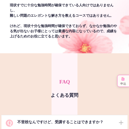
現状すでに十分な勉強時間が確保できている人向けではありません
し、
難しい問題のエレガントな解き方を教えるコースではありません。
けれど、現状十分な勉強時間が確保できておらず、なかなか勉強のや
る気が出ないお子様にとっては最適な内容になっているので、成績を
上げるためのお役に立てると思います。
FAQ
申込
よくある質問
Q
不登校なんですけど、受講することはできますか？