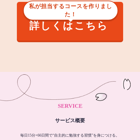
私が担当するコースを作りまし
た！
詳しくはこちら
SERVICE
サービス概要
毎日15分×66日間で“自主的に勉強する習慣”を身につける。