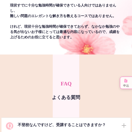
現状すでに十分な勉強時間が確保できている人向けではありません
し、
難しい問題のエレガントな解き方を教えるコースではありません。
けれど、現状十分な勉強時間が確保できておらず、なかなか勉強のや
る気が出ないお子様にとっては最適な内容になっているので、成績を
上げるためのお役に立てると思います。
FAQ
申込
よくある質問
Q
不登校なんですけど、受講することはできますか？