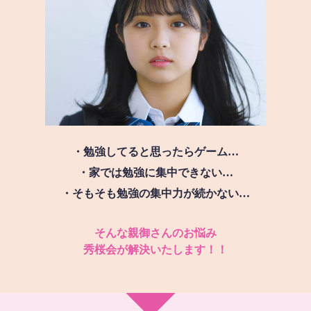
・勉強してると思ったらゲーム…
・家では勉強に集中できない…
・そもそも勉強の集中力が続かない…
そんな親御さんのお悩み
秀桜会が解決いたします！！