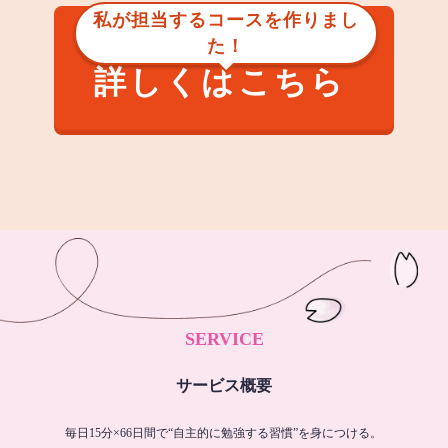
私が担当するコースを作りまし
た！
詳しくはこちら
SERVICE
サービス概要
毎日15分×66日間で“自主的に勉強する習慣”を身につける。