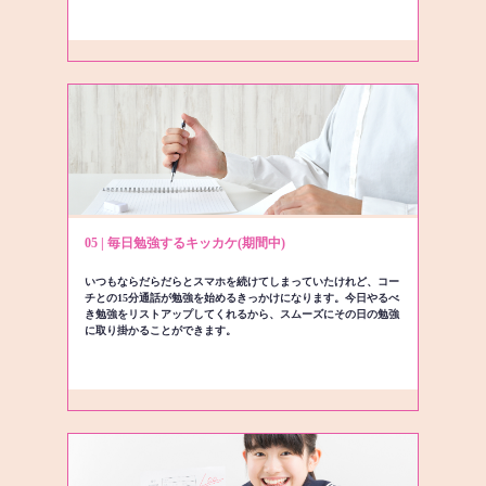
05 | 毎日勉強するキッカケ(期間中)
いつもならだらだらとスマホを続けてしまっていたけれど、コー
チとの15分通話が勉強を始めるきっかけになります。今日やるべ
き勉強をリストアップしてくれるから、スムーズにその日の勉強
に取り掛かることができます。