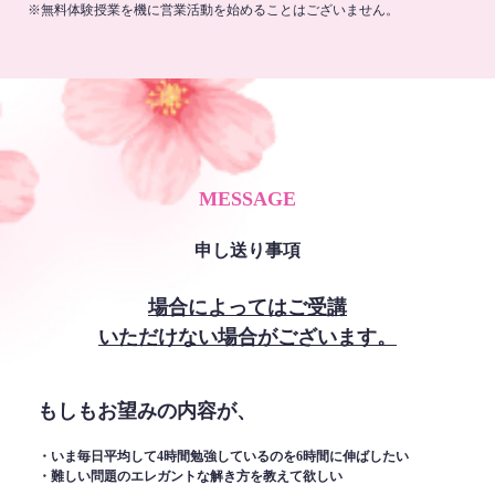
※無料体験授業を機に営業活動を始めることはございません。
MESSAGE
申し送り事項
場合によってはご受講
いただけない場合がございます。
もしもお望みの内容が、
・いま毎日平均して4時間勉強しているのを6時間に伸ばしたい
・難しい問題のエレガントな解き方を教えて欲しい