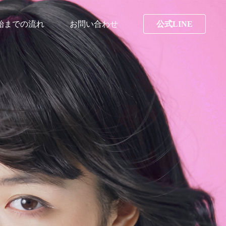
始までの流れ
お問い合わせ
公式LINE