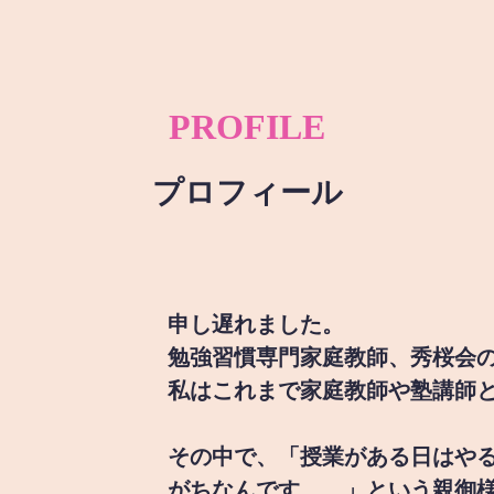
PROFILE
プロフィール
申し遅れました。
勉強習慣専門家庭教師、秀桜会
私はこれまで家庭教師や塾講師
その中で、「授業がある日はや
がちなんです。。」という親御