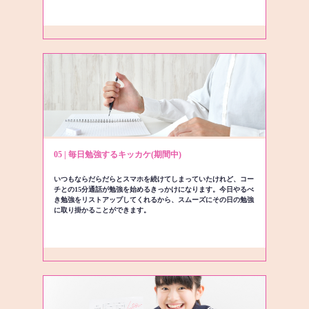
05 | 毎日勉強するキッカケ(期間中)
いつもならだらだらとスマホを続けてしまっていたけれど、コー
チとの15分通話が勉強を始めるきっかけになります。今日やるべ
き勉強をリストアップしてくれるから、スムーズにその日の勉強
に取り掛かることができます。