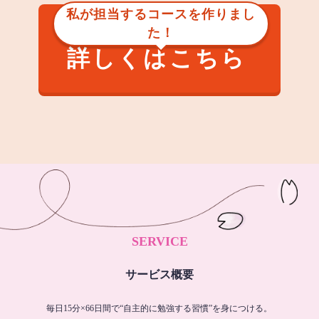
私が担当するコースを作りまし
た！
詳しくはこちら
SERVICE
サービス概要
毎日15分×66日間で“自主的に勉強する習慣”を身につける。