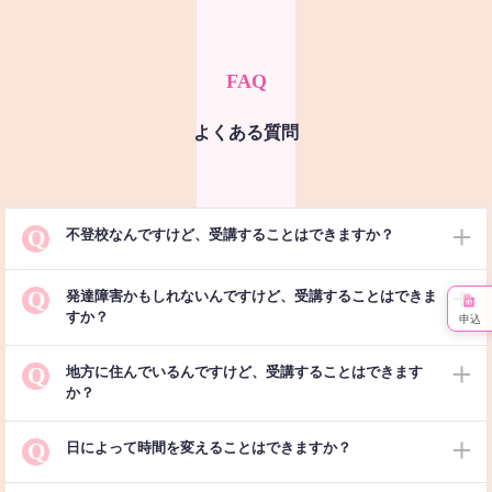
FAQ
よくある質問
Q
不登校なんですけど、受講することはできますか？
Q
発達障害かもしれないんですけど、受講することはできま
すか？
申込
Q
地方に住んでいるんですけど、受講することはできます
か？
Q
日によって時間を変えることはできますか？