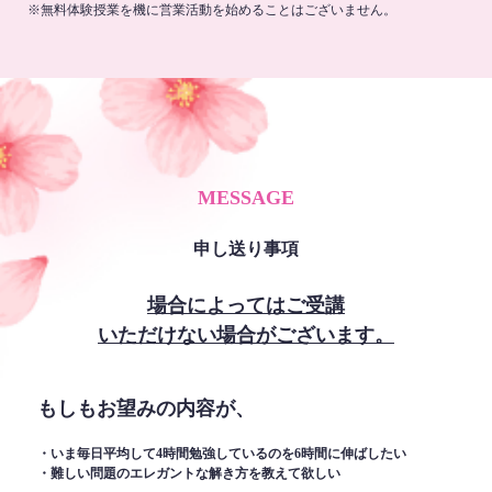
※無料体験授業を機に営業活動を始めることはございません。
MESSAGE
申し送り事項
場合によってはご受講
いただけない場合がございます。
もしもお望みの内容が、
・いま毎日平均して4時間勉強しているのを6時間に伸ばしたい
・難しい問題のエレガントな解き方を教えて欲しい