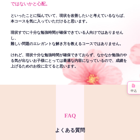
ではないかと心配。
といったことに悩んでいて、現状を改善したいと考えているならば、
本コースを気に入っていただけると思います。
現状すでに十分な勉強時間が確保できている人向けではありません
し、
難しい問題のエレガントな解き方を教えるコースではありません。
けれど、現状十分な勉強時間が確保できておらず、なかなか勉強のや
る気が出ないお子様にとっては最適な内容になっているので、成績を
上げるためのお役に立てると思います。
申込
FAQ
よくある質問