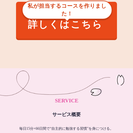
私が担当するコースを作りまし
た！
詳しくはこちら
SERVICE
サービス概要
毎日15分×66日間で“自主的に勉強する習慣”を身につける。