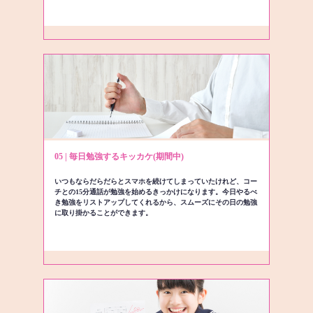
05 | 毎日勉強するキッカケ(期間中)
いつもならだらだらとスマホを続けてしまっていたけれど、コー
チとの15分通話が勉強を始めるきっかけになります。今日やるべ
き勉強をリストアップしてくれるから、スムーズにその日の勉強
に取り掛かることができます。