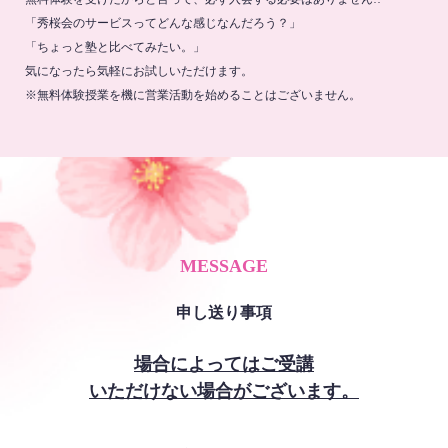
「秀桜会のサービスってどんな感じなんだろう？」
「ちょっと塾と比べてみたい。」
気になったら気軽にお試しいただけます。
※無料体験授業を機に営業活動を始めることはございません。
MESSAGE
申し送り事項
場合によってはご受講
いただけない場合がございます。