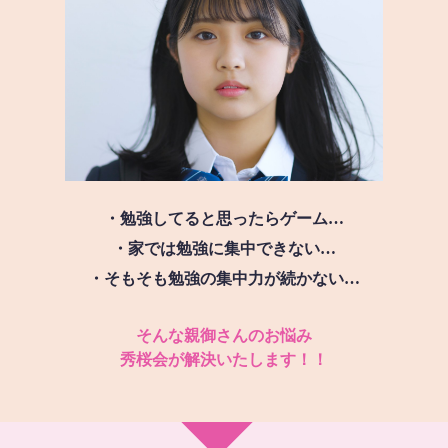
・勉強してると思ったらゲーム…
・家では勉強に集中できない…
・そもそも勉強の集中力が続かない…
そんな親御さんのお悩み
秀桜会が解決いたします！！