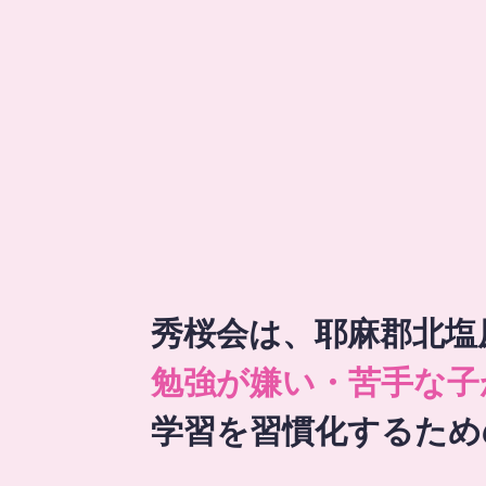
秀桜会は、耶麻郡北塩
勉強が嫌い・苦手な子
学習を習慣化するため