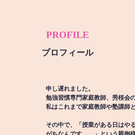
PROFILE
プロフィール
申し遅れました。
勉強習慣専門家庭教師、秀桜会
私はこれまで家庭教師や塾講師
その中で、「授業がある日はや
がちなんです。。」という親御