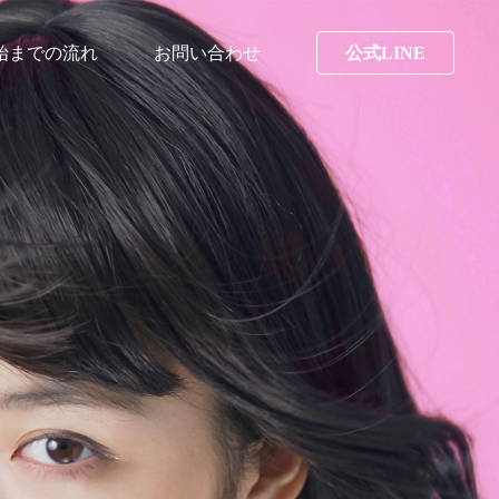
始までの流れ
お問い合わせ
公式LINE