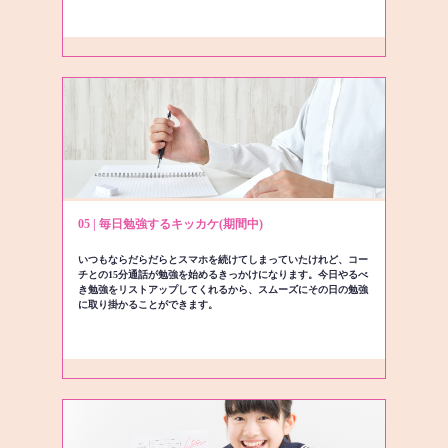
05 | 毎日勉強するキッカケ(期間中)
いつもならだらだらとスマホを続けてしまっていたけれど、コー
チとの15分通話が勉強を始めるきっかけになります。今日やるべ
き勉強をリストアップしてくれるから、スムーズにその日の勉強
に取り掛かることができます。