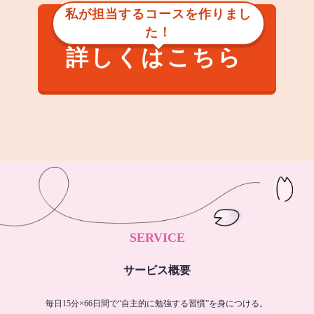
私が担当するコースを作りまし
た！
詳しくはこちら
SERVICE
サービス概要
毎日15分×66日間で“自主的に勉強する習慣”を身につける。