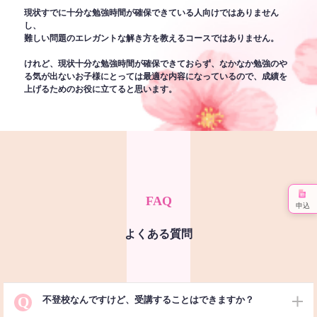
現状すでに十分な勉強時間が確保できている人向けではありません
し、
難しい問題のエレガントな解き方を教えるコースではありません。
けれど、現状十分な勉強時間が確保できておらず、なかなか勉強のや
る気が出ないお子様にとっては最適な内容になっているので、成績を
上げるためのお役に立てると思います。
FAQ
申込
よくある質問
Q
不登校なんですけど、受講することはできますか？