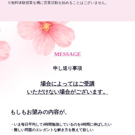
※無料体験授業を機に営業活動を始めることはございません。
MESSAGE
申し送り事項
場合によってはご受講
いただけない場合がございます。
もしもお望みの内容が、
・いま毎日平均して4時間勉強しているのを6時間に伸ばしたい
・難しい問題のエレガントな解き方を教えて欲しい