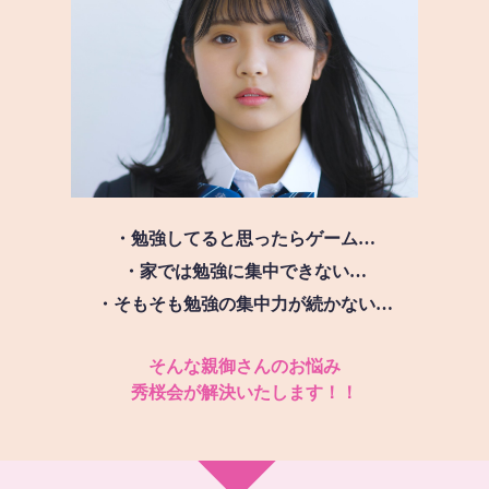
・勉強してると思ったらゲーム…
・家では勉強に集中できない…
・そもそも勉強の集中力が続かない…
そんな親御さんのお悩み
秀桜会が解決いたします！！