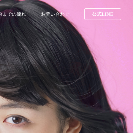
始までの流れ
お問い合わせ
公式LINE