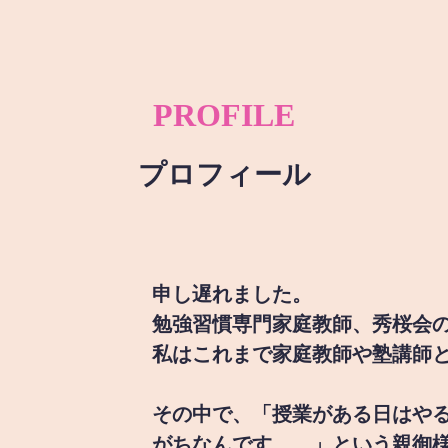
PROFILE
プロフィール
申し遅れました。
勉強習慣専門家庭教師、秀桜会
私はこれまで家庭教師や塾講師
その中で、「授業がある日はや
がちなんです。。」という親御