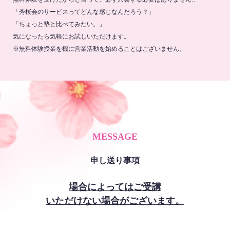
「秀桜会のサービスってどんな感じなんだろう？」
「ちょっと塾と比べてみたい。」
気になったら気軽にお試しいただけます。
※無料体験授業を機に営業活動を始めることはございません。
MESSAGE
申し送り事項
場合によってはご受講
いただけない場合がございます。