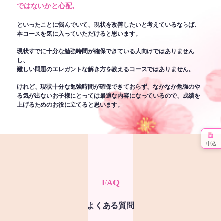
ではないかと心配。
といったことに悩んでいて、現状を改善したいと考えているならば、
本コースを気に入っていただけると思います。
現状すでに十分な勉強時間が確保できている人向けではありません
し、
難しい問題のエレガントな解き方を教えるコースではありません。
けれど、現状十分な勉強時間が確保できておらず、なかなか勉強のや
る気が出ないお子様にとっては最適な内容になっているので、成績を
上げるためのお役に立てると思います。
申込
FAQ
よくある質問