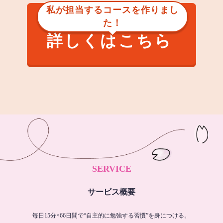
私が担当するコースを作りまし
た！
詳しくはこちら
SERVICE
サービス概要
毎日15分×66日間で“自主的に勉強する習慣”を身につける。