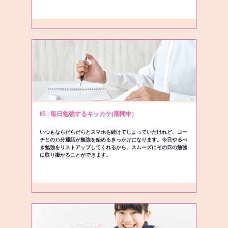
05 | 毎日勉強するキッカケ(期間中)
いつもならだらだらとスマホを続けてしまっていたけれど、コー
チとの15分通話が勉強を始めるきっかけになります。今日やるべ
き勉強をリストアップしてくれるから、スムーズにその日の勉強
に取り掛かることができます。