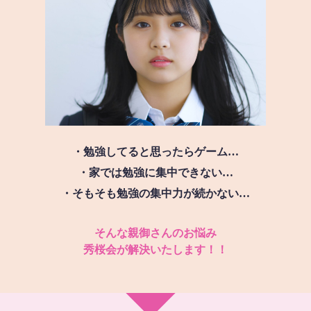
・勉強してると思ったらゲーム…
・家では勉強に集中できない…
・そもそも勉強の集中力が続かない…
そんな親御さんのお悩み
秀桜会が解決いたします！！