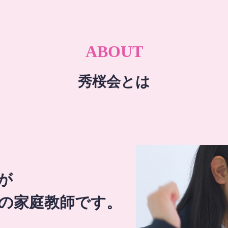
ABOUT
秀桜会とは
が
の家庭教師です。