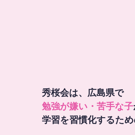
秀桜会は、広島県で
勉強が嫌い・苦手な子
学習を習慣化するため