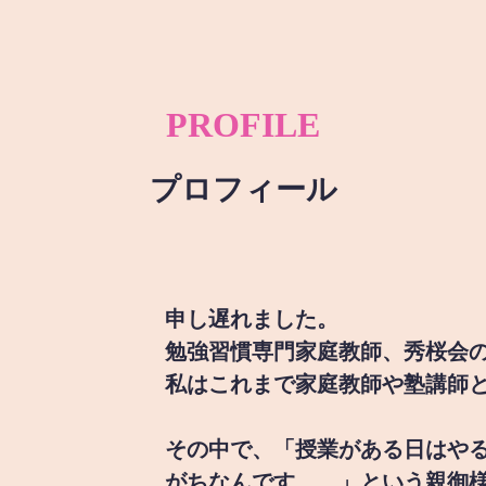
PROFILE
プロフィール
申し遅れました。
勉強習慣専門家庭教師、秀桜会
私はこれまで家庭教師や塾講師
その中で、「授業がある日はや
がちなんです。。」という親御