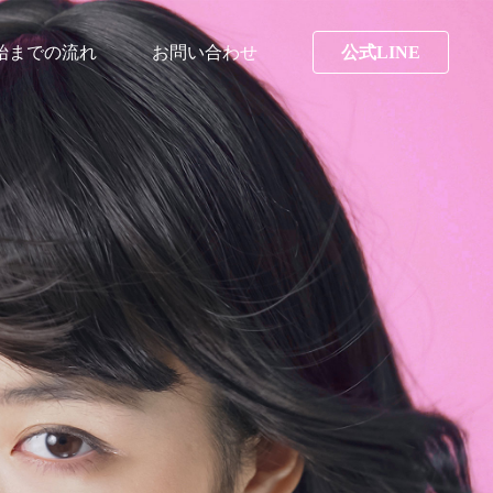
始までの流れ
お問い合わせ
公式LINE