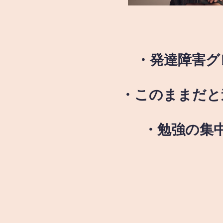
・発達障害グ
・このままだと
・勉強の集