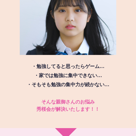
・勉強してると思ったらゲーム…
・家では勉強に集中できない…
・そもそも勉強の集中力が続かない…
そんな親御さんのお悩み
秀桜会が解決いたします！！