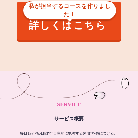
私が担当するコースを作りまし
た！
詳しくはこちら
SERVICE
サービス概要
毎日15分×66日間で“自主的に勉強する習慣”を身につける。