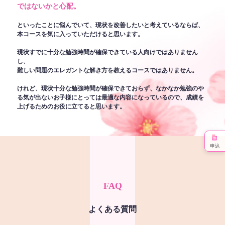
ではないかと心配。
といったことに悩んでいて、現状を改善したいと考えているならば、
本コースを気に入っていただけると思います。
現状すでに十分な勉強時間が確保できている人向けではありません
し、
難しい問題のエレガントな解き方を教えるコースではありません。
けれど、現状十分な勉強時間が確保できておらず、なかなか勉強のや
る気が出ないお子様にとっては最適な内容になっているので、成績を
上げるためのお役に立てると思います。
申込
FAQ
よくある質問