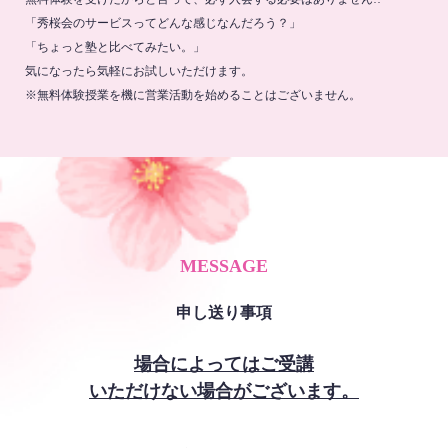
「秀桜会のサービスってどんな感じなんだろう？」
「ちょっと塾と比べてみたい。」
気になったら気軽にお試しいただけます。
※無料体験授業を機に営業活動を始めることはございません。
MESSAGE
申し送り事項
場合によってはご受講
いただけない場合がございます。