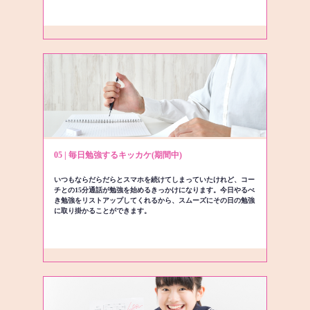
05 | 毎日勉強するキッカケ(期間中)
いつもならだらだらとスマホを続けてしまっていたけれど、コー
チとの15分通話が勉強を始めるきっかけになります。今日やるべ
き勉強をリストアップしてくれるから、スムーズにその日の勉強
に取り掛かることができます。