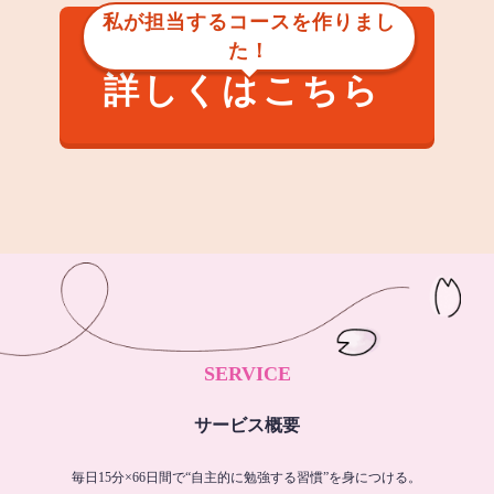
私が担当するコースを作りまし
た！
詳しくはこちら
SERVICE
サービス概要
毎日15分×66日間で“自主的に勉強する習慣”を身につける。