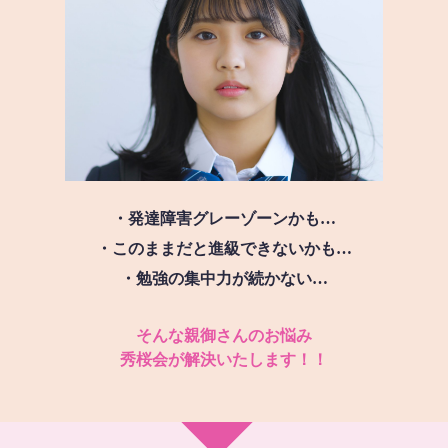
・発達障害グレーゾーンかも…
・このままだと進級できないかも…
・勉強の集中力が続かない…
そんな親御さんのお悩み
秀桜会が解決いたします！！