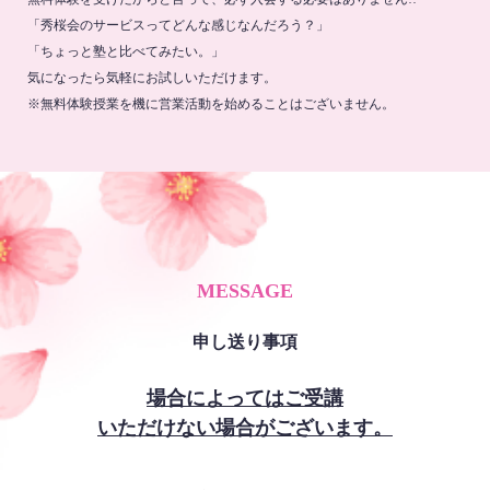
「秀桜会のサービスってどんな感じなんだろう？」
「ちょっと塾と比べてみたい。」
気になったら気軽にお試しいただけます。
※無料体験授業を機に営業活動を始めることはございません。
MESSAGE
申し送り事項
場合によってはご受講
いただけない場合がございます。