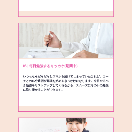
05 | 毎日勉強するキッカケ(期間中)
いつもならだらだらとスマホを続けてしまっていたけれど、コー
チとの15分通話が勉強を始めるきっかけになります。今日やるべ
き勉強をリストアップしてくれるから、スムーズにその日の勉強
に取り掛かることができます。