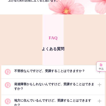
上げるためのお役に立てると思います。
FAQ
よくある質問
申込
Q
不登校なんですけど、受講することはできますか？
Q
発達障害かもしれないんですけど、受講することはできま
すか？
Q
地方に住んでいるんですけど、受講することはできます
か？