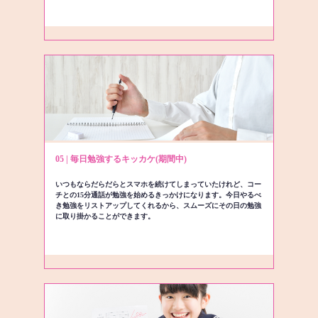
05 | 毎日勉強するキッカケ(期間中)
いつもならだらだらとスマホを続けてしまっていたけれど、コー
チとの15分通話が勉強を始めるきっかけになります。今日やるべ
き勉強をリストアップしてくれるから、スムーズにその日の勉強
に取り掛かることができます。