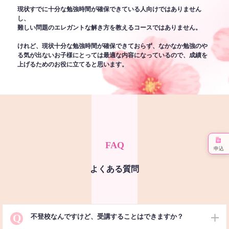
現状すでに十分な勉強時間が確保できている人向けではありません
し、
難しい問題のエレガントな解き方を教えるコースではありません。
けれど、現状十分な勉強時間が確保できておらず、なかなか勉強のや
る気が出ないお子様にとっては最適な内容になっているので、成績を
上げるためのお役に立てると思います。
FAQ
申込
よくある質問
Q
不登校なんですけど、受講することはできますか？