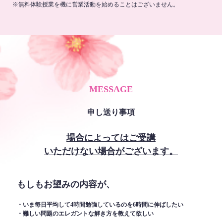
※無料体験授業を機に営業活動を始めることはございません。
MESSAGE
申し送り事項
場合によってはご受講
いただけない場合がございます。
もしもお望みの内容が、
・いま毎日平均して4時間勉強しているのを6時間に伸ばしたい
・難しい問題のエレガントな解き方を教えて欲しい