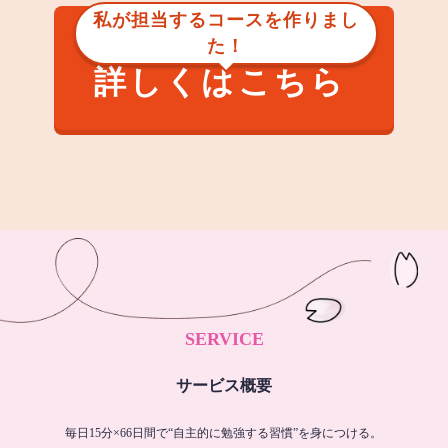
私が担当するコースを作りまし
た！
詳しくはこちら
SERVICE
サービス概要
毎日15分×66日間で“自主的に勉強する習慣”を身につける。