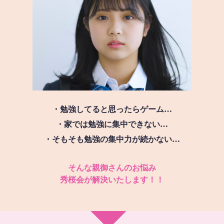
・勉強してると思ったらゲーム…
・家では勉強に集中できない…
・そもそも勉強の集中力が続かない…
そんな親御さんのお悩み
秀桜会が解決いたします！！