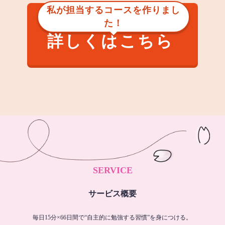
私が担当するコースを作りまし
た！
詳しくはこちら
SERVICE
サービス概要
毎日15分×66日間で“自主的に勉強する習慣”を身につける。