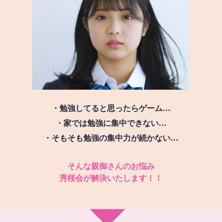
・勉強してると思ったらゲーム…
・家では勉強に集中できない…
・そもそも勉強の集中力が続かない…
そんな親御さんのお悩み
秀桜会が解決いたします！！