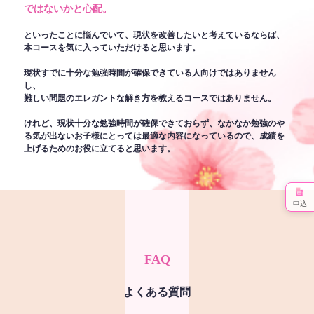
ではないかと心配。
といったことに悩んでいて、現状を改善したいと考えているならば、
本コースを気に入っていただけると思います。
現状すでに十分な勉強時間が確保できている人向けではありません
し、
難しい問題のエレガントな解き方を教えるコースではありません。
けれど、現状十分な勉強時間が確保できておらず、なかなか勉強のや
る気が出ないお子様にとっては最適な内容になっているので、成績を
上げるためのお役に立てると思います。
申込
FAQ
よくある質問