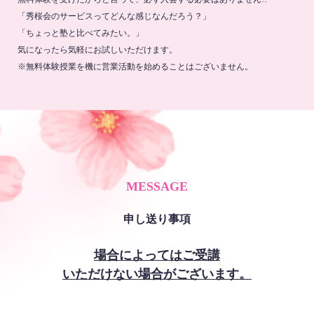
「秀桜会のサービスってどんな感じなんだろう？」
「ちょっと塾と比べてみたい。」
気になったら気軽にお試しいただけます。
※無料体験授業を機に営業活動を始めることはございません。
MESSAGE
申し送り事項
場合によってはご受講
いただけない場合がございます。