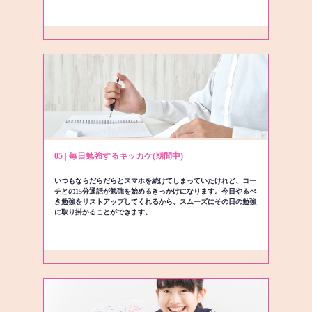
05 | 毎日勉強するキッカケ(期間中)
いつもならだらだらとスマホを続けてしまっていたけれど、コー
チとの15分通話が勉強を始めるきっかけになります。今日やるべ
き勉強をリストアップしてくれるから、スムーズにその日の勉強
に取り掛かることができます。