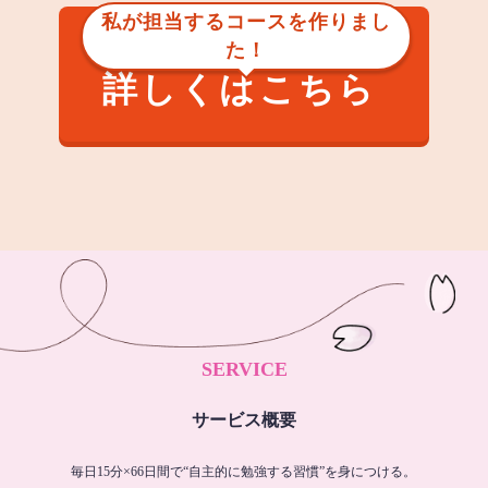
私が担当するコースを作りまし
た！
詳しくはこちら
SERVICE
サービス概要
毎日15分×66日間で“自主的に勉強する習慣”を身につける。