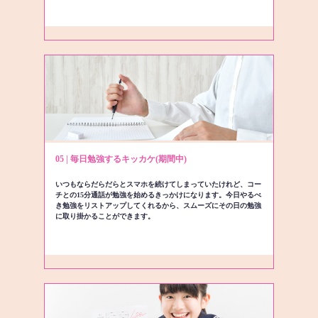
05 | 毎日勉強するキッカケ(期間中)
いつもならだらだらとスマホを続けてしまっていたけれど、コー
チとの15分通話が勉強を始めるきっかけになります。今日やるべ
き勉強をリストアップしてくれるから、スムーズにその日の勉強
に取り掛かることができます。