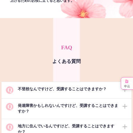
上げるためのお役に立てると思います。
FAQ
よくある質問
申込
Q
不登校なんですけど、受講することはできますか？
Q
発達障害かもしれないんですけど、受講することはできま
すか？
Q
地方に住んでいるんですけど、受講することはできます
か？