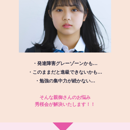
・発達障害グレーゾーンかも…
・このままだと進級できないかも…
・勉強の集中力が続かない…
そんな親御さんのお悩み
秀桜会が解決いたします！！