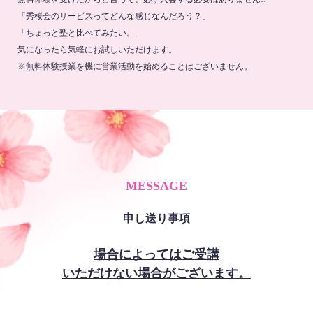
「秀桜会のサービスってどんな感じなんだろう？」
「ちょっと塾と比べてみたい。」
気になったら気軽にお試しいただけます。
※無料体験授業を機に営業活動を始めることはございません。
MESSAGE
申し送り事項
場合によってはご受講
いただけない場合がございます。