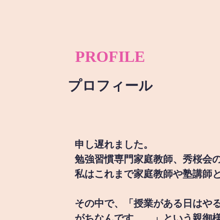
PROFILE
プロフィール
申し遅れました。
勉強習慣専門家庭教師、秀桜会
私はこれまで家庭教師や塾講師
その中で、「授業がある日はや
がちなんです。。」という親御