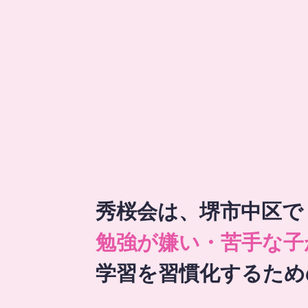
秀桜会は、堺市中区で
勉強が嫌い・苦手な子
学習を習慣化するため