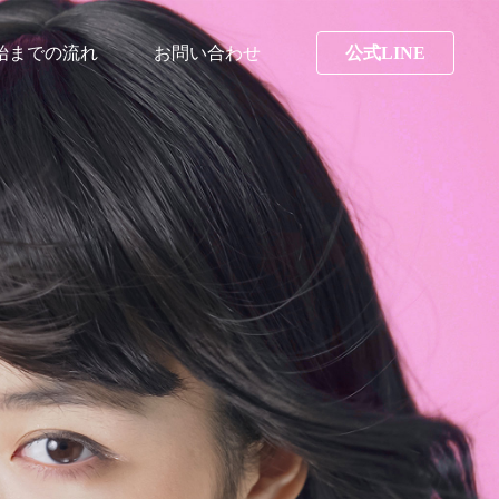
始までの流れ
お問い合わせ
公式LINE