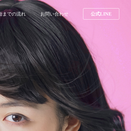
始までの流れ
お問い合わせ
公式LINE