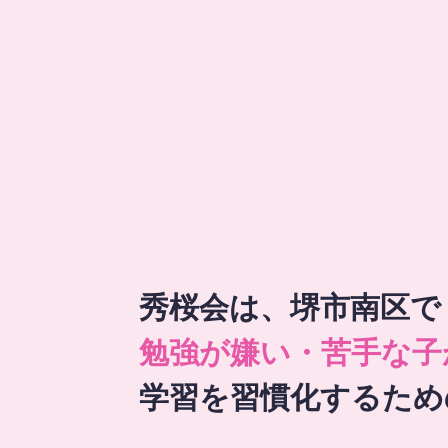
秀桜会は、堺市南区で
勉強が嫌い・苦手な子
学習を習慣化するため