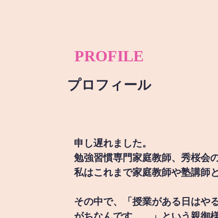
PROFILE
プロフィール
申し遅れました。
勉強習慣専門家庭教師、秀桜会
私はこれまで家庭教師や塾講師
その中で、「授業がある日はや
がちなんです。。」という親御