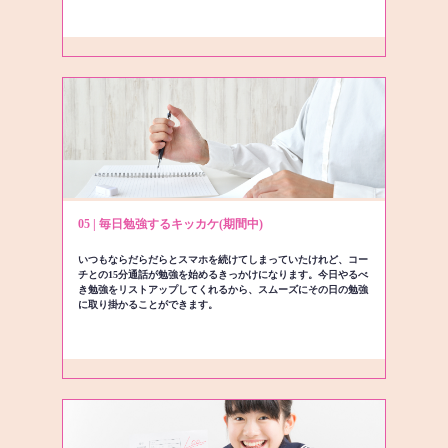
05 | 毎日勉強するキッカケ(期間中)
いつもならだらだらとスマホを続けてしまっていたけれど、コー
チとの15分通話が勉強を始めるきっかけになります。今日やるべ
き勉強をリストアップしてくれるから、スムーズにその日の勉強
に取り掛かることができます。