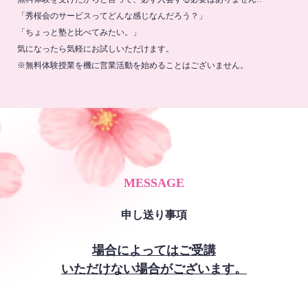
「秀桜会のサービスってどんな感じなんだろう？」
「ちょっと塾と比べてみたい。」
気になったら気軽にお試しいただけます。
※無料体験授業を機に営業活動を始めることはございません。
MESSAGE
申し送り事項
場合によってはご受講
いただけない場合がございます。