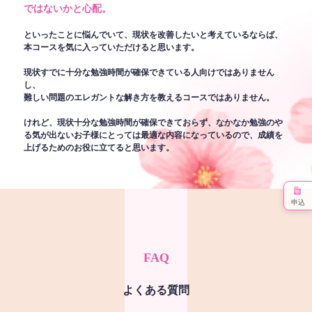
ではないかと心配。
といったことに悩んでいて、現状を改善したいと考えているならば、
本コースを気に入っていただけると思います。
現状すでに十分な勉強時間が確保できている人向けではありません
し、
難しい問題のエレガントな解き方を教えるコースではありません。
けれど、現状十分な勉強時間が確保できておらず、なかなか勉強のや
る気が出ないお子様にとっては最適な内容になっているので、成績を
上げるためのお役に立てると思います。
申込
FAQ
よくある質問