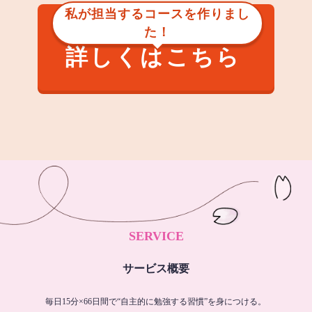
私が担当するコースを作りまし
た！
詳しくはこちら
SERVICE
サービス概要
毎日15分×66日間で“自主的に勉強する習慣”を身につける。