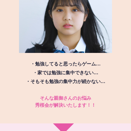
・勉強してると思ったらゲーム…
・家では勉強に集中できない…
・そもそも勉強の集中力が続かない…
そんな親御さんのお悩み
秀桜会が解決いたします！！