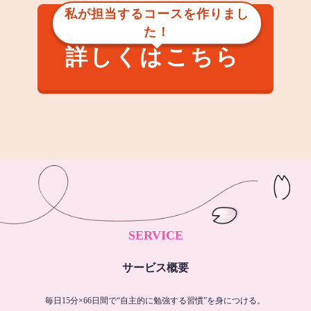
私が担当するコースを作りまし
た！
詳しくはこちら
SERVICE
サービス概要
毎日15分×66日間で“自主的に勉強する習慣”を身につける。