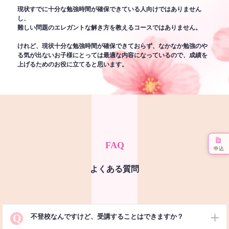
現状すでに十分な勉強時間が確保できている人向けではありません
し、
難しい問題のエレガントな解き方を教えるコースではありません。
けれど、現状十分な勉強時間が確保できておらず、なかなか勉強のや
る気が出ないお子様にとっては最適な内容になっているので、成績を
上げるためのお役に立てると思います。
FAQ
申込
よくある質問
Q
不登校なんですけど、受講することはできますか？