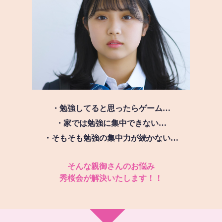
・勉強してると思ったらゲーム…
・家では勉強に集中できない…
・そもそも勉強の集中力が続かない…
そんな親御さんのお悩み
秀桜会が解決いたします！！