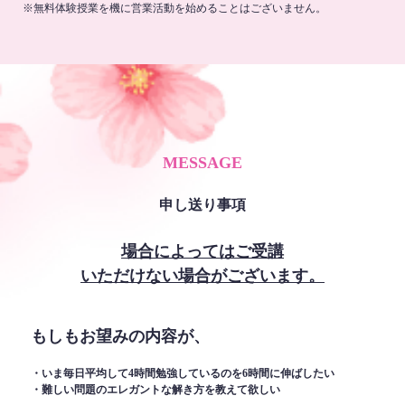
※無料体験授業を機に営業活動を始めることはございません。
MESSAGE
申し送り事項
場合によってはご受講
いただけない場合がございます。
もしもお望みの内容が、
・いま毎日平均して4時間勉強しているのを6時間に伸ばしたい
・難しい問題のエレガントな解き方を教えて欲しい