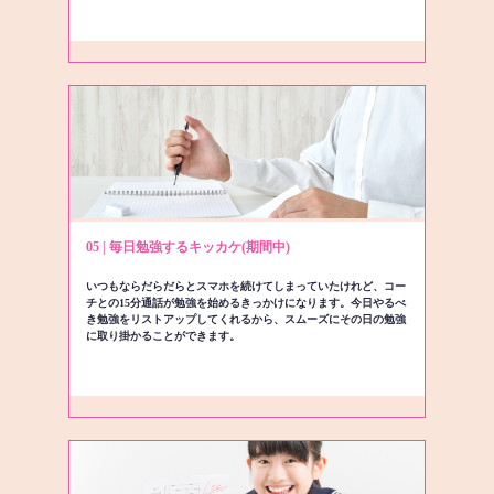
05 | 毎日勉強するキッカケ(期間中)
いつもならだらだらとスマホを続けてしまっていたけれど、コー
チとの15分通話が勉強を始めるきっかけになります。今日やるべ
き勉強をリストアップしてくれるから、スムーズにその日の勉強
に取り掛かることができます。